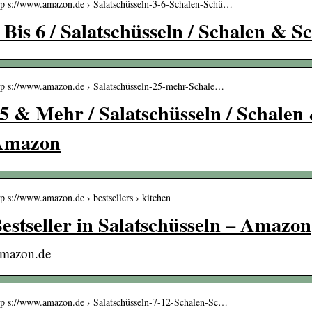
tp s://www.amazon.de › Salatschüsseln-3-6-Schalen-Schü…
 Bis 6 / Salatschüsseln / Schalen & 
tp s://www.amazon.de › Salatschüsseln-25-mehr-Schale…
5 & Mehr / Salatschüsseln / Schalen
Amazon
tp s://www.amazon.de › bestsellers › kitchen
estseller in Salatschüsseln – Amazon
mazon.de
tp s://www.amazon.de › Salatschüsseln-7-12-Schalen-Sc…