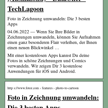
TechLagoon
Foto in Zeichnung umwandeln: Die 3 besten
Apps
04.06.2022 — Wenn Sie Ihre Bilder in
Zeichnungen umwandeln, können Sie Aufnahmen
einen ganz besonderen Flair verleihen, der Ihnen
einen neuen Blickwinkel …
Mit einer kostenlosen Apps kannst Du deine
Fotos in schöne Zeichnungen und Comics
verwandeln. Wir zeigen Dir 3 kostenlose
Anwendungen für iOS und Android.
http s://www.fotor.com › features › photo-to-cartoon
Foto in Zeichnung umwandeln:
Die 3 besten Apps