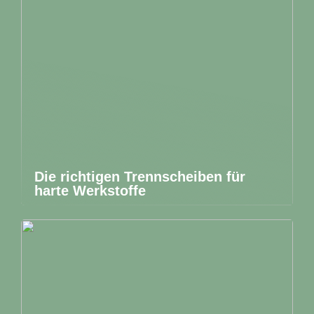
Die richtigen Trennscheiben für
harte Werkstoffe