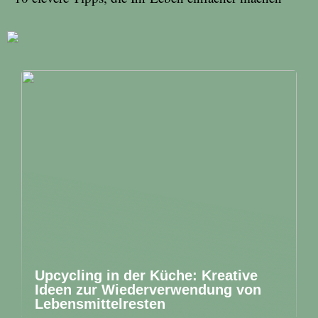
Upcycling in der Küche: Kreative
Ideen zur Wiederverwendung von
Lebensmittelresten