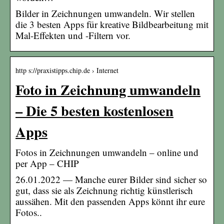
Bilder in Zeichnungen umwandeln. Wir stellen
die 3 besten Apps für kreative Bildbearbeitung mit
Mal-Effekten und -Filtern vor.
http s://praxistipps.chip.de › Internet
Foto in Zeichnung umwandeln
– Die 5 besten kostenlosen
Apps
Fotos in Zeichnungen umwandeln – online und
per App – CHIP
26.01.2022 — Manche eurer Bilder sind sicher so
gut, dass sie als Zeichnung richtig künstlerisch
aussähen. Mit den passenden Apps könnt ihr eure
Fotos..