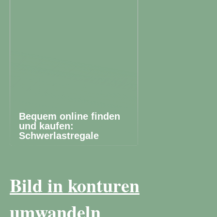
Bequem online finden
und kaufen:
Schwerlastregale
Bild in konturen
umwandeln