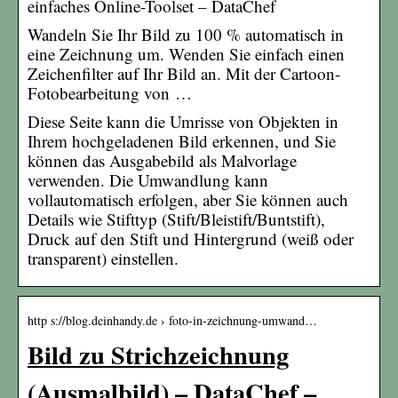
einfaches Online-Toolset – DataChef
Wandeln Sie Ihr Bild zu 100 % automatisch in
eine Zeichnung um. Wenden Sie einfach einen
Zeichenfilter auf Ihr Bild an. Mit der Cartoon-
Fotobearbeitung von …
Diese Seite kann die Umrisse von Objekten in
Ihrem hochgeladenen Bild erkennen, und Sie
können das Ausgabebild als Malvorlage
verwenden. Die Umwandlung kann
vollautomatisch erfolgen, aber Sie können auch
Details wie Stifttyp (Stift/Bleistift/Buntstift),
Druck auf den Stift und Hintergrund (weiß oder
transparent) einstellen.
http s://blog.deinhandy.de › foto-in-zeichnung-umwand…
Bild zu Strichzeichnung
(Ausmalbild) – DataChef –