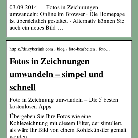
03.09.2014 — Fotos in Zeichnungen
umwandeln: Online im Browser · Die Homepage
ist übersichtlich gestaltet. · Alternativ können Sie
auch ein neues Bild …
http s://de.cyberlink.com › blog › foto-bearbeiten › foto…
Fotos in Zeichnungen
umwandeln – simpel und
schnell
Foto in Zeichnung umwandeln – Die 5 besten
kostenlosen Apps
Übergeben Sie Ihre Fotos wie eine
Kohlezeichnung mit diesem Filter, der simuliert,
als wäre Ihr Bild von einem Kohlekünstler gemalt
worden…