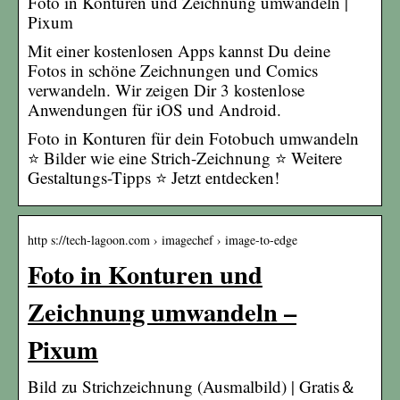
Foto in Konturen und Zeichnung umwandeln |
Pixum
Mit einer kostenlosen Apps kannst Du deine
Fotos in schöne Zeichnungen und Comics
verwandeln. Wir zeigen Dir 3 kostenlose
Anwendungen für iOS und Android.
Foto in Konturen für dein Fotobuch umwandeln
⭐ Bilder wie eine Strich-Zeichnung ⭐ Weitere
Gestaltungs-Tipps ⭐ Jetzt entdecken!
http s://tech-lagoon.com › imagechef › image-to-edge
Foto in Konturen und
Zeichnung umwandeln –
Pixum
Bild zu Strichzeichnung (Ausmalbild) | Gratis＆