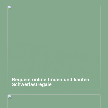
Bequem online finden und kaufen:
Schwerlastregale