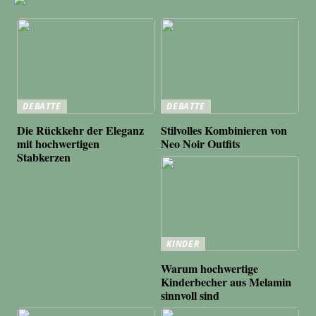
DEBATTE
DEBATTE
Die Rückkehr der Eleganz
Stilvolles Kombinieren von
mit hochwertigen
Neo Noir Outfits
Stabkerzen
KINDER
Warum hochwertige
Kinderbecher aus Melamin
sinnvoll sind