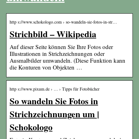
http s://www.schokologo.com › so-wandeln-sie-fotos-in-str…
Strichbild – Wikipedia
Auf dieser Seite können Sie Ihre Fotos oder
Illustrationen in Strichzeichnungen oder
Ausmalbilder umwandeln. (Diese Funktion kann
die Konturen von Objekten …
http s://www.pixum.de › … › Tipps für Fotobücher
So wandeln Sie Fotos in
Strichzeichnungen um |
Schokologo