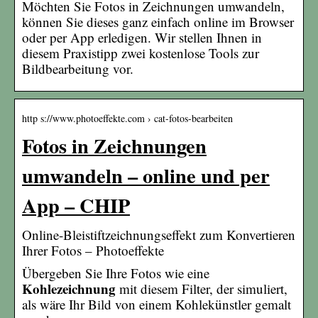
Möchten Sie Fotos in Zeichnungen umwandeln,
können Sie dieses ganz einfach online im Browser
oder per App erledigen. Wir stellen Ihnen in
diesem Praxistipp zwei kostenlose Tools zur
Bildbearbeitung vor.
http s://www.photoeffekte.com › cat-fotos-bearbeiten
Fotos in Zeichnungen
umwandeln – online und per
App – CHIP
Online-Bleistiftzeichnungseffekt zum Konvertieren
Ihrer Fotos – Photoeffekte
Übergeben Sie Ihre Fotos wie eine
Kohlezeichnung
mit diesem Filter, der simuliert,
als wäre Ihr Bild von einem Kohlekünstler gemalt