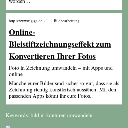
worden…
http s://www.giga.de › … › Bildbearbeitung
Online-
Bleistiftzeichnungseffekt zum
Konvertieren Ihrer Fotos
Foto in Zeichnung umwandeln – mit Apps und
online
Manche eurer Bilder sind sicher so gut, dass sie als
Zeichnung richtig künstlerisch aussähen. Mit den
passenden Apps könnt ihr eure Fotos..
Keywords: bild in konturen umwandeln