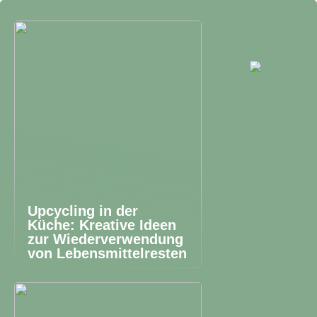
Upcycling in der
Küche: Kreative Ideen
zur Wiederverwendung
von Lebensmittelresten