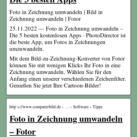
Foto in Zeichnung umwandeln | Bild in
Zeichnung umwandeln | Fotor
25.11.2022 — Foto in Zeichnung umwandeln –
Die 5 besten kostenlosen Apps · PhotoDirector ist
die beste App, um Fotos in Zeichnungen
umzuwandeln.
Mit dem Bild-zu-Zeichnung-Konverter von Fotor
können Sie mit wenigen Klicks Ihr Foto in eine
Zeichnung umwandeln. Wählen Sie für den
Anfang einen unserer verschiedenen Zeichenfilter.
Genießen Sie jetzt Ihre Cartoon-Bilder!
http s://www.computerbild.de › … › Software › Tipps
Foto in Zeichnung umwandeln
– Fotor