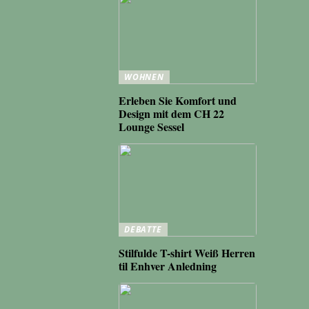
WOHNEN
Erleben Sie Komfort und
Design mit dem CH 22
Lounge Sessel
DEBATTE
Stilfulde T-shirt Weiß Herren
til Enhver Anledning