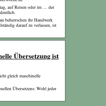
ag, auf Reisen oder im … der
deutlich.
ran beherrschen ihr Handwerk
tändig darauf zu verlassen, ist
elle Übersetzung ist
cht gleich maschinelle
onellen Übersetzens: Wohl jeder