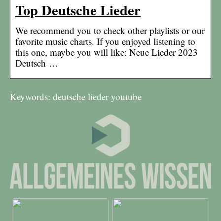
Top Deutsche Lieder
We recommend you to check other playlists or our
favorite music charts. If you enjoyed listening to
this one, maybe you will like: Neue Lieder 2023
Deutsch …
Keywords: deutsche lieder youtube