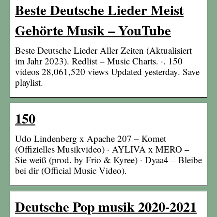
Beste Deutsche Lieder Meist
Gehörte Musik – YouTube
Beste Deutsche Lieder Aller Zeiten (Aktualisiert
im Jahr 2023). Redlist – Music Charts. ·. 150
videos 28,061,520 views Updated yesterday. Save
playlist.
150
Udo Lindenberg x Apache 207 – Komet
(Offizielles Musikvideo) · AYLIVA x MERO –
Sie weiß (prod. by Frio & Kyree) · Dyaa4 – Bleibe
bei dir (Official Music Video).
Deutsche Pop musik 2020-2021