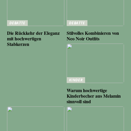
DEBATTE
DEBATTE
Die Rückkehr der Eleganz
Stilvolles Kombinieren von
mit hochwertigen
Neo Noir Outfits
Stabkerzen
KINDER
Warum hochwertige
Kinderbecher aus Melamin
sinnvoll sind