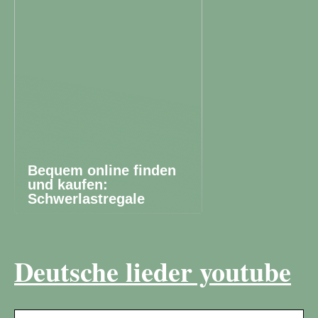
Bequem online finden
und kaufen:
Schwerlastregale
Deutsche lieder youtube