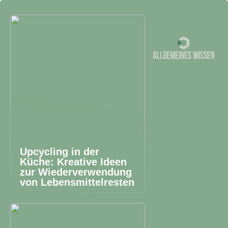
Upcycling in der
Küche: Kreative Ideen
zur Wiederverwendung
von Lebensmittelresten