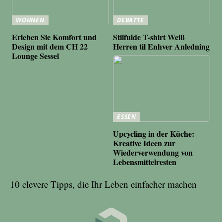
WOHNEN
DEBATTE
Erleben Sie Komfort und
Stilfulde T-shirt Weiß
Design mit dem CH 22
Herren til Enhver Anledning
Lounge Sessel
ESSEN
Upcycling in der Küche:
Kreative Ideen zur
Wiederverwendung von
Lebensmittelresten
10 clevere Tipps, die Ihr Leben einfacher machen