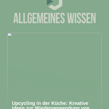
Upcycling in der Küche: Kreative
Ideen zur Wiederverwendung von