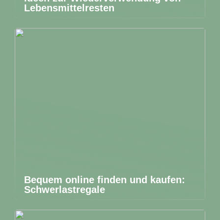
Lebensmittelresten
Bequem online finden und kaufen:
Schwerlastregale