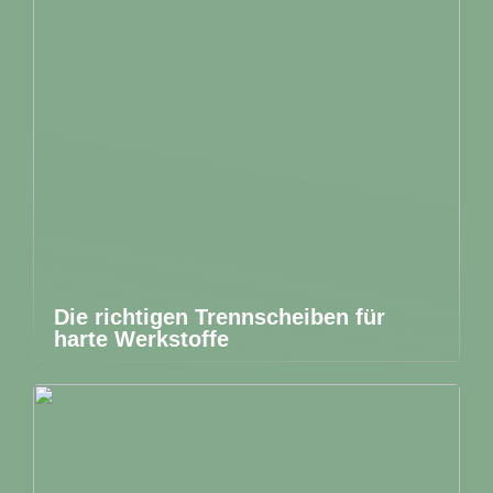
Die richtigen Trennscheiben für
harte Werkstoffe