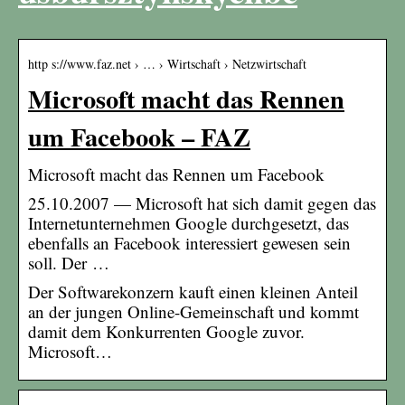
http s://www.faz.net › … › Wirtschaft › Netzwirtschaft
Microsoft macht das Rennen
um Facebook – FAZ
Microsoft macht das Rennen um Facebook
25.10.2007 — Microsoft hat sich damit gegen das
Internetunternehmen Google durchgesetzt, das
ebenfalls an Facebook interessiert gewesen sein
soll. Der …
Der Softwarekonzern kauft einen kleinen Anteil
an der jungen Online-Gemeinschaft und kommt
damit dem Konkurrenten Google zuvor.
Microsoft…