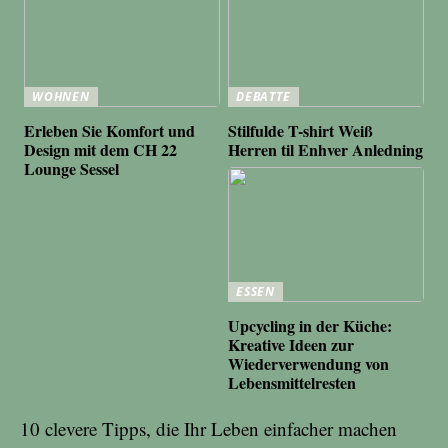
WOHNEN
DEBATTE
Erleben Sie Komfort und
Stilfulde T-shirt Weiß
Design mit dem CH 22
Herren til Enhver Anledning
Lounge Sessel
ESSEN
Upcycling in der Küche:
Kreative Ideen zur
Wiederverwendung von
Lebensmittelresten
10 clevere Tipps, die Ihr Leben einfacher machen