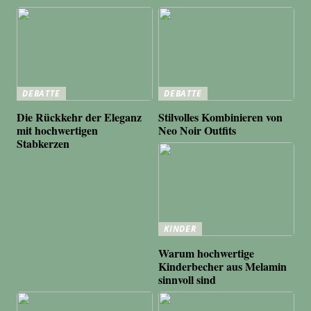
DEBATTE
DEBATTE
Die Rückkehr der Eleganz
Stilvolles Kombinieren von
mit hochwertigen
Neo Noir Outfits
Stabkerzen
KINDER
Warum hochwertige
Kinderbecher aus Melamin
sinnvoll sind