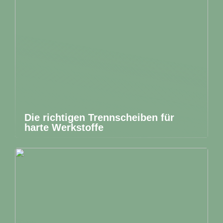
Die richtigen Trennscheiben für
harte Werkstoffe