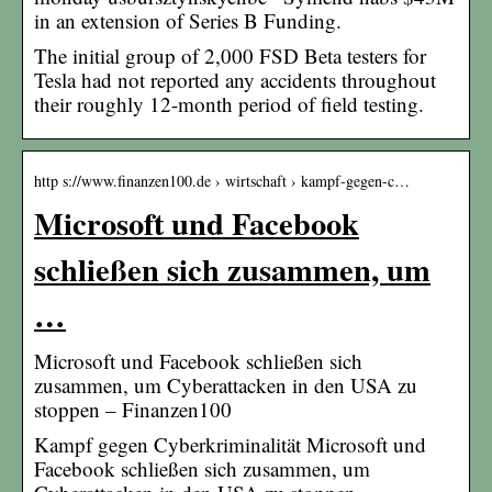
in an extension of Series B Funding.
The initial group of 2,000 FSD Beta testers for
Tesla had not reported any accidents throughout
their roughly 12-month period of field testing.
http s://www.finanzen100.de › wirtschaft › kampf-gegen-c…
Microsoft und Facebook
schließen sich zusammen, um
…
Microsoft und Facebook schließen sich
zusammen, um Cyberattacken in den USA zu
stoppen – Finanzen100
Kampf gegen Cyberkriminalität Microsoft und
Facebook schließen sich zusammen, um