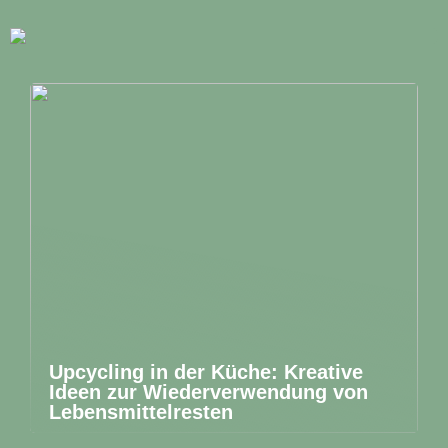
Upcycling in der Küche: Kreative
Ideen zur Wiederverwendung von
Lebensmittelresten