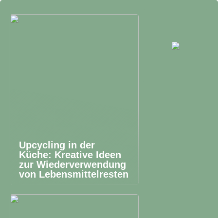
Upcycling in der
Küche: Kreative Ideen
zur Wiederverwendung
von Lebensmittelresten