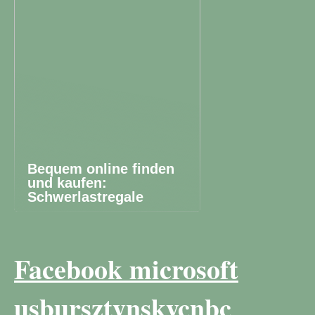
Bequem online finden
und kaufen:
Schwerlastregale
Facebook microsoft
usbursztynskycnbc