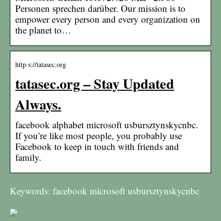
Personen sprechen darüber. Our mission is to
empower every person and every organization on
the planet to…
http s://tatasec.org
tatasec.org – Stay Updated
Always.
facebook alphabet microsoft usbursztynskycnbc.
If you’re like most people, you probably use
Facebook to keep in touch with friends and
family.
Keywords: facebook microsoft usbursztynskycnbc