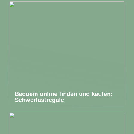
Bequem online finden und kaufen:
Schwerlastregale