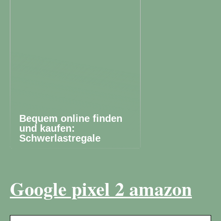
Bequem online finden
und kaufen:
Schwerlastregale
Google pixel 2 amazon