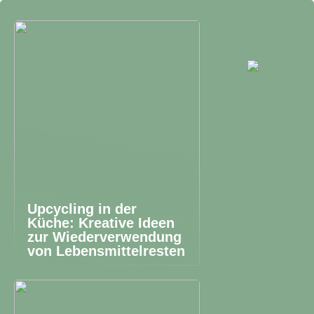
Upcycling in der
Küche: Kreative Ideen
zur Wiederverwendung
von Lebensmittelresten