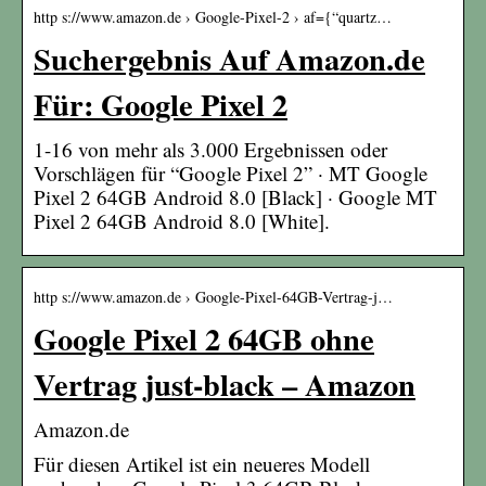
http s://www.amazon.de › Google-Pixel-2 › af={“quartz…
Suchergebnis Auf Amazon.de
Für: Google Pixel 2
1-16 von mehr als 3.000 Ergebnissen oder
Vorschlägen für “Google Pixel 2” · MT Google
Pixel 2 64GB Android 8.0 [Black] · Google MT
Pixel 2 64GB Android 8.0 [White].
http s://www.amazon.de › Google-Pixel-64GB-Vertrag-j…
Google Pixel 2 64GB ohne
Vertrag just-black – Amazon
Amazon.de
Für diesen Artikel ist ein neueres Modell