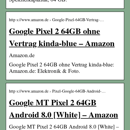
http s://www.amazon.de › Google-Pixel-64GB-Vertrag-…
Google Pixel 2 64GB ohne
Vertrag kinda-blue – Amazon
Amazon.de
Google Pixel 2 64GB ohne Vertrag kinda-blue:
Amazon.de: Elektronik & Foto.
http s://www.amazon.de › Pixel-Google-64GB-Android-…
Google MT Pixel 2 64GB
Android 8.0 [White] – Amazon
Google MT Pixel 2 64GB Android 8.0 [White] –