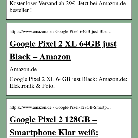
Kostenloser Versand ab 29€. Jetzt bei Amazon.de
bestellen!
http s://www.amazon.de › Google-Pixel-64GB-just-Blac…
Google Pixel 2 XL 64GB just
Black – Amazon
Amazon.de
Google Pixel 2 XL 64GB just Black: Amazon.de:
Elektronik & Foto.
http s://www.amazon.de › Google-Pixel-128GB-Smartp…
Google Pixel 2 128GB –
Smartphone Klar weiß: