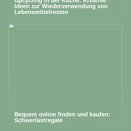
Upcycling in der Küche: Kreative
Ideen zur Wiederverwendung von
Lebensmittelresten
Bequem online finden und kaufen:
Schwerlastregale