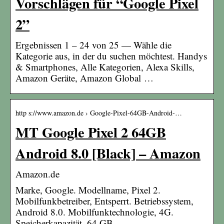
Vorschlägen für “Google Pixel
2”
Ergebnissen 1 – 24 von 25 — Wähle die
Kategorie aus, in der du suchen möchtest. Handys
& Smartphones, Alle Kategorien, Alexa Skills,
Amazon Geräte, Amazon Global …
http s://www.amazon.de › Google-Pixel-64GB-Android-…
MT Google Pixel 2 64GB
Android 8.0 [Black] – Amazon
Amazon.de
Marke, Google. Modellname, Pixel 2.
Mobilfunkbetreiber, Entsperrt. Betriebssystem,
Android 8.0. Mobilfunktechnologie, 4G.
Speicherkapazität, 64 GB.