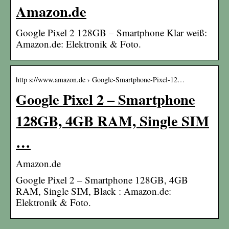
Amazon.de
Google Pixel 2 128GB – Smartphone Klar weiß:
Amazon.de: Elektronik & Foto.
http s://www.amazon.de › Google-Smartphone-Pixel-12…
Google Pixel 2 – Smartphone
128GB, 4GB RAM, Single SIM
…
Amazon.de
Google Pixel 2 – Smartphone 128GB, 4GB
RAM, Single SIM, Black : Amazon.de:
Elektronik & Foto.