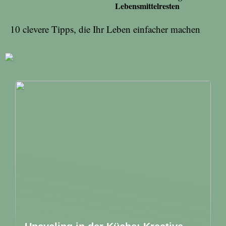
Lebensmittelresten
10 clevere Tipps, die Ihr Leben einfacher machen