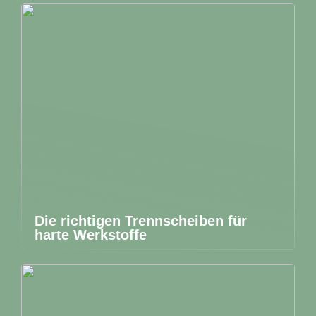
Die richtigen Trennscheiben für
harte Werkstoffe