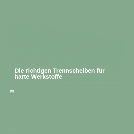
Die richtigen Trennscheiben für
harte Werkstoffe