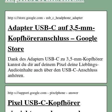
http s://store.google.com › usb_c_headphone_adapter
Adapter USB-C auf 3,5-mm-
Kopfhöreranschluss – Google
Store
Dank des Adapters USB-C zu 3,5-mm-Kopfhörer
kannst du dir auf deinem Pixel deine Lieblings-
Audioinhalte auch über den USB-C-Anschluss
anhören.
http s://support.google.com › pixelphone › answer
Pixel USB-C-Kopfhörer