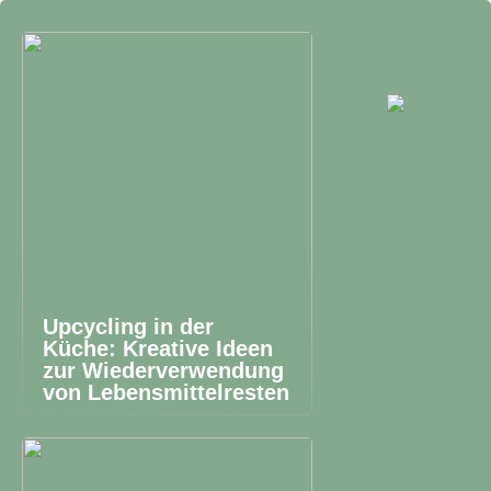
Upcycling in der
Küche: Kreative Ideen
zur Wiederverwendung
von Lebensmittelresten