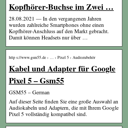
Kopfhörer-Buchse im Zwei …
28.08.2021 — In den vergangenen Jahren
wurden zahlreiche Smartphones ohne einen
Kopfhörer-Anschluss auf den Markt gebracht.
Damit können Headsets nur über …
http s://www.gsm55.de › … › Pixel 5 › Audiozubehör
Kabel und Adapter für Google
Pixel 5 – Gsm55
GSM55 – German
Auf dieser Seite finden Sie eine große Auswahl an
Audiokabeln und Adaptern, die mit Ihrem Google
Pixel 5 vollständig kompatibel sind.