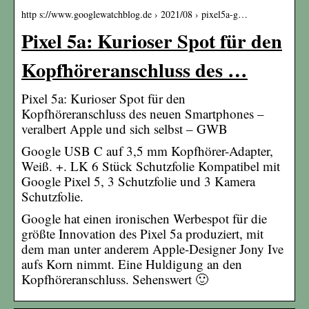
http s://www.googlewatchblog.de › 2021/08 › pixel5a-g…
Pixel 5a: Kurioser Spot für den
Kopfhöreranschluss des …
Pixel 5a: Kurioser Spot für den
Kopfhöreranschluss des neuen Smartphones –
veralbert Apple und sich selbst – GWB
Google USB C auf 3,5 mm Kopfhörer-Adapter,
Weiß. +. LK 6 Stück Schutzfolie Kompatibel mit
Google Pixel 5, 3 Schutzfolie und 3 Kamera
Schutzfolie.
Google hat einen ironischen Werbespot für die
größte Innovation des Pixel 5a produziert, mit
dem man unter anderem Apple-Designer Jony Ive
aufs Korn nimmt. Eine Huldigung an den
Kopfhöreranschluss. Sehenswert 🙂