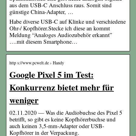
aus dem USB-C Anschluss raus. Somit sind
günstige China-Adapter, …
Habe diverse USB-C auf Klinke und verschiedene
Ohr-/ Kopfhörer.Stecke ich diese an kommt
Meldung “Analoges Audiozubehör erkannt”
….mit diesem Smartphone…
http s://www.pcwelt.de › Handy
Google Pixel 5 im Test:
Konkurrenz bietet mehr für
weniger
02.11.2020 — Was die Audiobuchse des Pixel 5
betrifft, so gibt es keine Kopfhörerbuchse und
auch keinen 3,5-mm-Adapter oder USB-
Kopfhörer in der Verpackung.