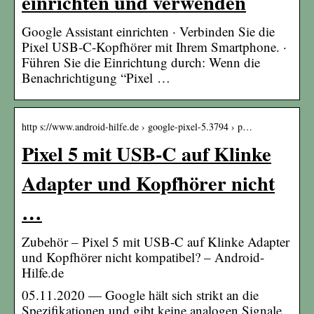
einrichten und verwenden
Google Assistant einrichten · Verbinden Sie die
Pixel USB-C-Kopfhörer mit Ihrem Smartphone. ·
Führen Sie die Einrichtung durch: Wenn die
Benachrichtigung “Pixel …
http s://www.android-hilfe.de › google-pixel-5.3794 › p…
Pixel 5 mit USB-C auf Klinke
Adapter und Kopfhörer nicht
…
Zubehör – Pixel 5 mit USB-C auf Klinke Adapter
und Kopfhörer nicht kompatibel? – Android-
Hilfe.de
05.11.2020 — Google hält sich strikt an die
Spezifikationen und gibt keine analogen Signale