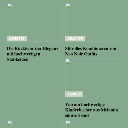
DEBATTE
DEBATTE
Die Rückkehr der Eleganz
Stilvolles Kombinieren von
mit hochwertigen
Neo Noir Outfits
Stabkerzen
KINDER
Warum hochwertige
Kinderbecher aus Melamin
sinnvoll sind