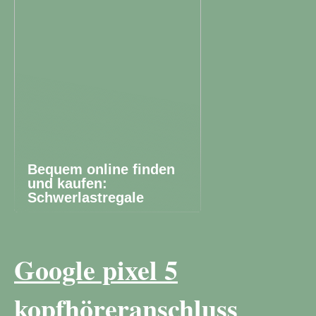
Bequem online finden
und kaufen:
Schwerlastregale
Google pixel 5
kopfhöreranschluss