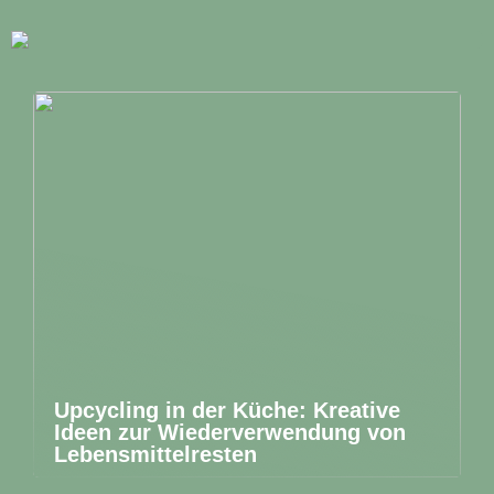
Upcycling in der Küche: Kreative
Ideen zur Wiederverwendung von
Lebensmittelresten