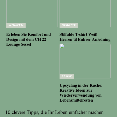
WOHNEN
DEBATTE
Erleben Sie Komfort und
Stilfulde T-shirt Weiß
Design mit dem CH 22
Herren til Enhver Anledning
Lounge Sessel
ESSEN
Upcycling in der Küche:
Kreative Ideen zur
Wiederverwendung von
Lebensmittelresten
10 clevere Tipps, die Ihr Leben einfacher machen