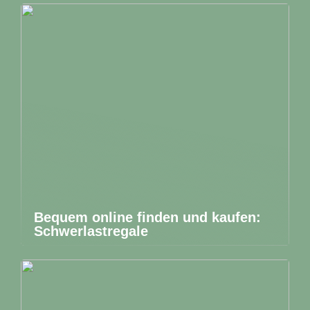
Bequem online finden und kaufen:
Schwerlastregale