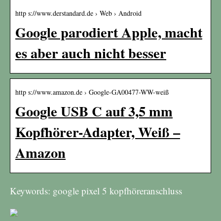
http s://www.derstandard.de › Web › Android
Google parodiert Apple, macht
es aber auch nicht besser
http s://www.amazon.de › Google-GA00477-WW-weiß
Google USB C auf 3,5 mm
Kopfhörer-Adapter, Weiß –
Amazon
Keywords: google pixel 5 kopfhöreranschluss