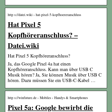
http s://datei.wiki › hat-pixel-5-kopfhoereranschluss
Hat Pixel 5
Kopfhöreranschluss? –
Datei.wiki
Hat Pixel 5 Kopfhöreranschluss?
Ja, das Google Pixel 4a hat einen
Kopfhöreranschluss. Kann man über USB C
Musik hören? Ja, Sie können Musik über USB C
hören. Dazu müssen Sie ein USB-C-Kabel …
http s://winfuture.de › Mobiles › Handys & Smartphones
Pixel 5a: Google bewirbt die