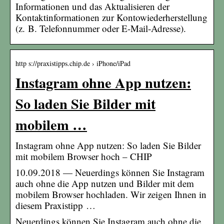
Informationen und das Aktualisieren der
Kontaktinformationen zur Kontowiederherstellung
(z. B. Telefonnummer oder E-Mail-Adresse).
http s://praxistipps.chip.de › iPhone/iPad
Instagram ohne App nutzen:
So laden Sie Bilder mit
mobilem …
Instagram ohne App nutzen: So laden Sie Bilder
mit mobilem Browser hoch – CHIP
10.09.2018 — Neuerdings können Sie Instagram
auch ohne die App nutzen und Bilder mit dem
mobilem Browser hochladen. Wir zeigen Ihnen in
diesem Praxistipp …
Neuerdings können Sie Instagram auch ohne die