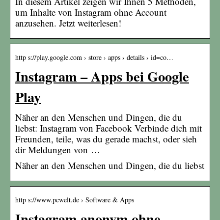
In diesem Artikel zeigen wir Ihnen 5 Methoden,
um Inhalte von Instagram ohne Account
anzusehen. Jetzt weiterlesen!
http s://play.google.com › store › apps › details › id=co…
Instagram – Apps bei Google
Play
Näher an den Menschen und Dingen, die du
liebst: Instagram von Facebook Verbinde dich mit
Freunden, teile, was du gerade machst, oder sieh
dir Meldungen von …
Näher an den Menschen und Dingen, die du liebst
http s://www.pcwelt.de › Software & Apps
Instagram anonym ohne