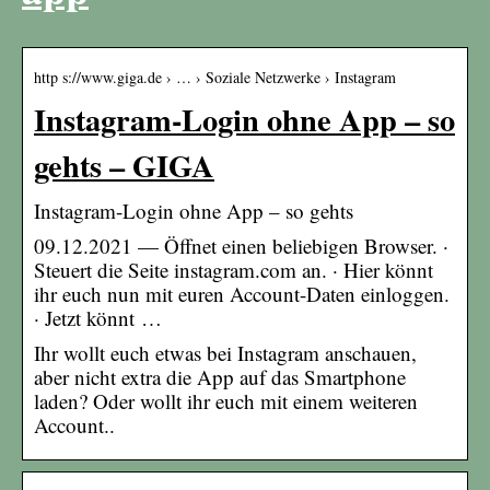
http s://www.giga.de › … › Soziale Netzwerke › Instagram
Instagram-Login ohne App – so
gehts – GIGA
Instagram-Login ohne App – so gehts
09.12.2021 — Öffnet einen beliebigen Browser. ·
Steuert die Seite instagram.com an. · Hier könnt
ihr euch nun mit euren Account-Daten einloggen.
· Jetzt könnt …
Ihr wollt euch etwas bei Instagram anschauen,
aber nicht extra die App auf das Smartphone
laden? Oder wollt ihr euch mit einem weiteren
Account..