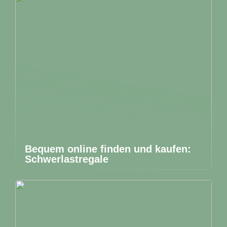
Bequem online finden und kaufen:
Schwerlastregale