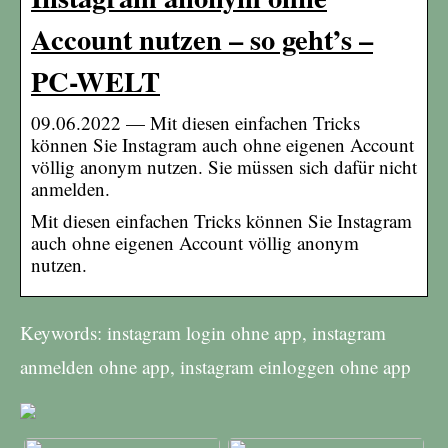
Account nutzen – so geht’s –
PC-WELT
09.06.2022 — Mit diesen einfachen Tricks
können Sie Instagram auch ohne eigenen Account
völlig anonym nutzen. Sie müssen sich dafür nicht
anmelden.
Mit diesen einfachen Tricks können Sie Instagram
auch ohne eigenen Account völlig anonym
nutzen.
Keywords: instagram login ohne app, instagram
anmelden ohne app, instagram einloggen ohne app