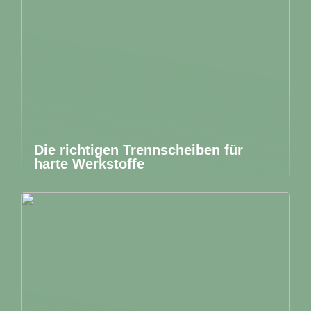
Die richtigen Trennscheiben für
harte Werkstoffe