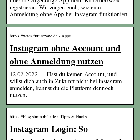
über die zugehörige App beim Bildernetzwerk
registrieren. Wir zeigen euch, wie eine
Anmeldung ohne App bei Instagram funktioniert.
http s://www.futurezone.de › Apps
Instagram ohne Account und
ohne Anmeldung nutzen
12.02.2022 — Hast du keinen Account, und
willst dich auch in Zukunft nicht bei Instagram
anmelden, kannst du die Plattform dennoch
nutzen.
http s://blog.starmobile.de › Tipps & Hacks
Instagram Login: So