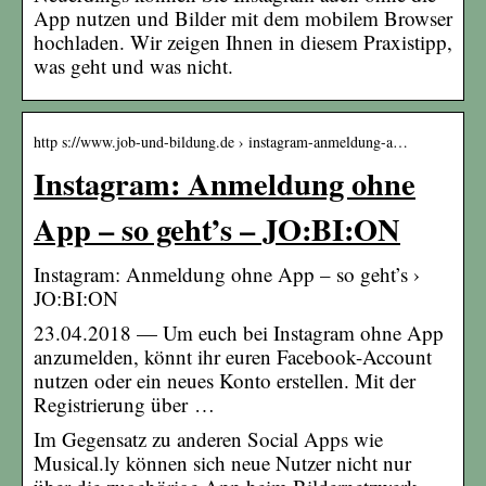
App nutzen und Bilder mit dem mobilem Browser
hochladen. Wir zeigen Ihnen in diesem Praxistipp,
was geht und was nicht.
http s://www.job-und-bildung.de › instagram-anmeldung-a…
Instagram: Anmeldung ohne
App – so geht’s – JO:BI:ON
Instagram: Anmeldung ohne App – so geht’s ›
JO:BI:ON
23.04.2018 — Um euch bei Instagram ohne App
anzumelden, könnt ihr euren Facebook-Account
nutzen oder ein neues Konto erstellen. Mit der
Registrierung über …
Im Gegensatz zu anderen Social Apps wie
Musical.ly können sich neue Nutzer nicht nur