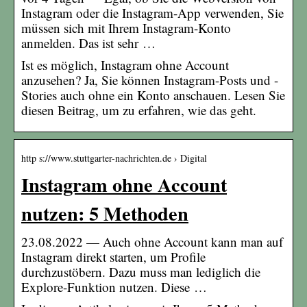
Instagram oder die Instagram-App verwenden, Sie
müssen sich mit Ihrem Instagram-Konto
anmelden. Das ist sehr …
Ist es möglich, Instagram ohne Account
anzusehen? Ja, Sie können Instagram-Posts und -
Stories auch ohne ein Konto anschauen. Lesen Sie
diesen Beitrag, um zu erfahren, wie das geht.
http s://www.stuttgarter-nachrichten.de › Digital
Instagram ohne Account
nutzen: 5 Methoden
23.08.2022 — Auch ohne Account kann man auf
Instagram direkt starten, um Profile
durchzustöbern. Dazu muss man lediglich die
Explore-Funktion nutzen. Diese …