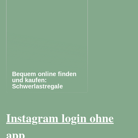
Bequem online finden
und kaufen:
Schwerlastregale
Instagram login ohne
app