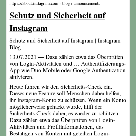
http s://about.instagram.com › blog › announcements
Schutz und Sicherheit auf
Instagram
Schutz und Sicherheit auf Instagram | Instagram
Blog
13.07.2021 — Dazu zählen etwa das Überprüfen
von Login-Aktivitäten und … Authentifizierungs-
App wie Duo Mobile oder Google Authentication
aktivieren.
Heute führen wir den Sicherheits-Check ein.
Dieses neue Feature soll Menschen dabei helfen,
ihr Instagram-Konto zu schützen. Wenn ein Konto
möglicherweise gehackt wurde, hilft der
Sicherheits-Check dabei, es wieder zu schützen.
Dazu zählen etwa das Überprüfen von Login-
Aktivitäten und Profilinformationen, das
Bestätigen von Konten mit geteilten Login-