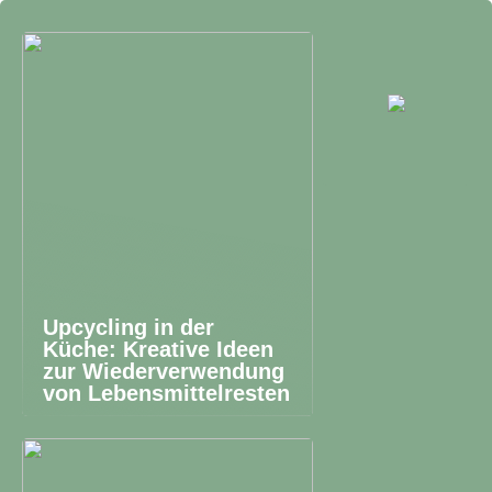
Upcycling in der
Küche: Kreative Ideen
zur Wiederverwendung
von Lebensmittelresten