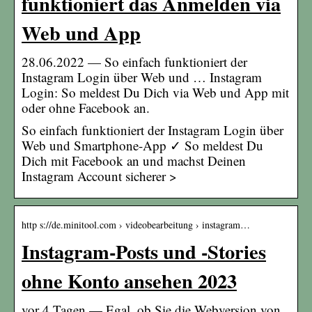
funktioniert das Anmelden via
Web und App
28.06.2022 — So einfach funktioniert der
Instagram Login über Web und … Instagram
Login: So meldest Du Dich via Web und App mit
oder ohne Facebook an.
So einfach funktioniert der Instagram Login über
Web und Smartphone-App ✓ So meldest Du
Dich mit Facebook an und machst Deinen
Instagram Account sicherer >
http s://de.minitool.com › videobearbeitung › instagram…
Instagram-Posts und -Stories
ohne Konto ansehen 2023
vor 4 Tagen — Egal, ob Sie die Webversion von