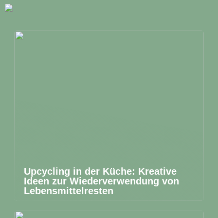
Upcycling in der Küche: Kreative
Ideen zur Wiederverwendung von
Lebensmittelresten