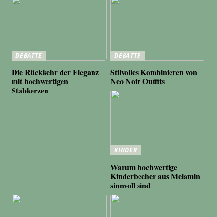
DEBATTE
DEBATTE
Die Rückkehr der Eleganz
Stilvolles Kombinieren von
mit hochwertigen
Neo Noir Outfits
Stabkerzen
KINDER
Warum hochwertige
Kinderbecher aus Melamin
sinnvoll sind