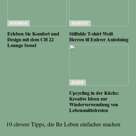
WOHNEN
DEBATTE
Erleben Sie Komfort und
Stilfulde T-shirt Weiß
Design mit dem CH 22
Herren til Enhver Anledning
Lounge Sessel
ESSEN
Upcycling in der Küche:
Kreative Ideen zur
Wiederverwendung von
Lebensmittelresten
10 clevere Tipps, die Ihr Leben einfacher machen