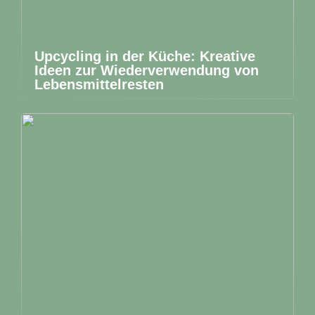
Upcycling in der Küche: Kreative
Ideen zur Wiederverwendung von
Lebensmittelresten