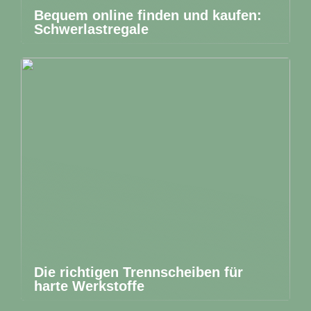
Bequem online finden und kaufen:
Schwerlastregale
Die richtigen Trennscheiben für
harte Werkstoffe