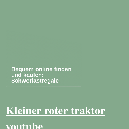
Bequem online finden
und kaufen:
Schwerlastregale
Kleiner roter traktor
youtube