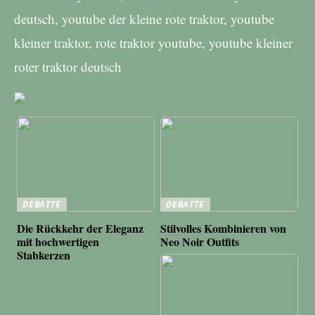
deutsch, youtube der kleine rote traktor, youtube
kleiner traktor, rote traktor youtube, youtube kleiner
roter traktor deutsch
DEBATTE
DEBATTE
Die Rückkehr der Eleganz
Stilvolles Kombinieren von
mit hochwertigen
Neo Noir Outfits
Stabkerzen