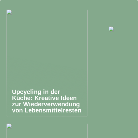
Upcycling in der
Küche: Kreative Ideen
zur Wiederverwendung
von Lebensmittelresten