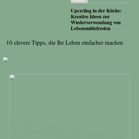
Upcycling in der Küche:
Kreative Ideen zur
Wiederverwendung von
Lebensmittelresten
10 clevere Tipps, die Ihr Leben einfacher machen