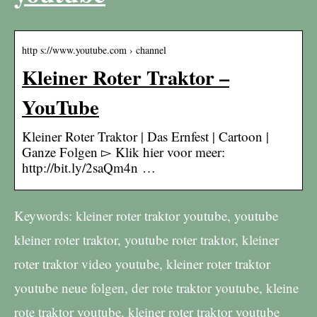
http s://www.youtube.com › channel
Kleiner Roter Traktor –
YouTube
Kleiner Roter Traktor | Das Ernfest | Cartoon |
Ganze Folgen ▻ Klik hier voor meer:
http://bit.ly/2saQm4n …
Keywords: kleiner roter traktor youtube, youtube
kleiner roter traktor, youtube roter traktor, kleiner
roter traktor video youtube, kleiner roter traktor
youtube neue folgen, der rote traktor youtube, kleine
rote traktor youtube, kleiner roter traktor youtube