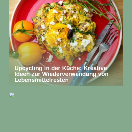
Upcycling in der Küche: Kreative
Ideen zur Wiederverwendung von
Lebensmittelresten