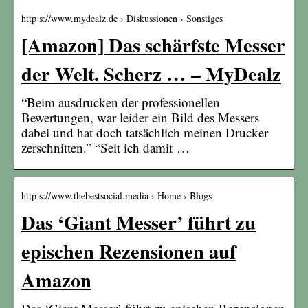
http s://www.mydealz.de › Diskussionen › Sonstiges
[Amazon] Das schärfste Messer
der Welt. Scherz … – MyDealz
“Beim ausdrucken der professionellen
Bewertungen, war leider ein Bild des Messers
dabei und hat doch tatsächlich meinen Drucker
zerschnitten.” “Seit ich damit …
http s://www.thebestsocial.media › Home › Blogs
Das ‘Giant Messer’ führt zu
epischen Rezensionen auf
Amazon