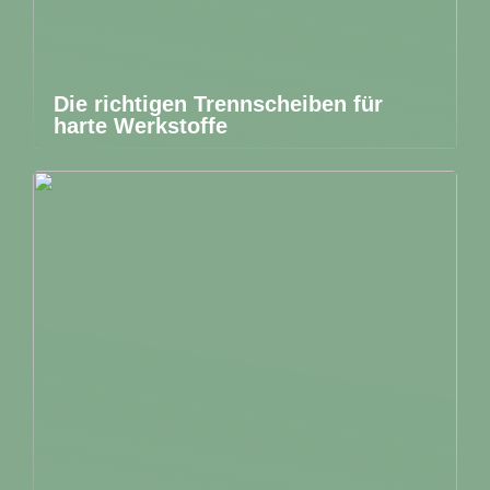
Die richtigen Trennscheiben für
harte Werkstoffe