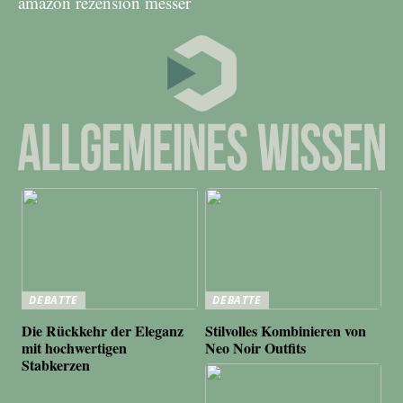
amazon rezension messer
DEBATTE
DEBATTE
Die Rückkehr der Eleganz
Stilvolles Kombinieren von
mit hochwertigen
Neo Noir Outfits
Stabkerzen