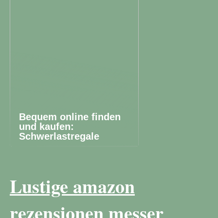
Bequem online finden
und kaufen:
Schwerlastregale
Lustige amazon
rezensionen messer