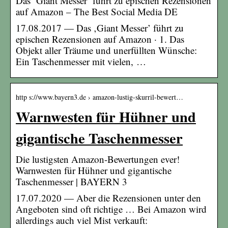
Das ‘Giant Messer’ führt zu epischen Rezensionen
auf Amazon – The Best Social Media DE
17.08.2017 — Das ‚Giant Messer’ führt zu
epischen Rezensionen auf Amazon · 1. Das
Objekt aller Träume und unerfüllten Wünsche:
Ein Taschenmesser mit vielen, …
http s://www.bayern3.de › amazon-lustig-skurril-bewert…
Warnwesten für Hühner und
gigantische Taschenmesser
Die lustigsten Amazon-Bewertungen ever!
Warnwesten für Hühner und gigantische
Taschenmesser | BAYERN 3
17.07.2020 — Aber die Rezensionen unter den
Angeboten sind oft richtige … Bei Amazon wird
allerdings auch viel Mist verkauft: