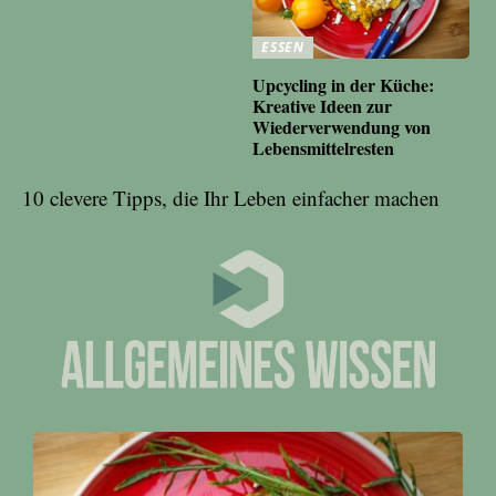
ESSEN
Upcycling in der Küche:
Kreative Ideen zur
Wiederverwendung von
Lebensmittelresten
10 clevere Tipps, die Ihr Leben einfacher machen