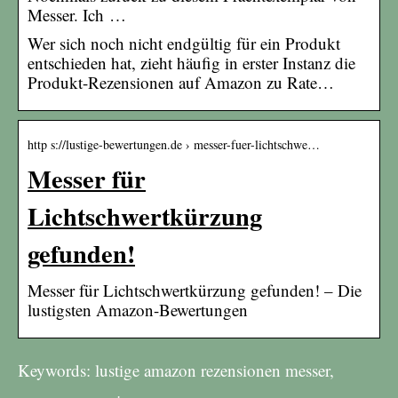
Messer. Ich …
Wer sich noch nicht endgültig für ein Produkt
entschieden hat, zieht häufig in erster Instanz die
Produkt-Rezensionen auf Amazon zu Rate…
http s://lustige-bewertungen.de › messer-fuer-lichtschwe…
Messer für
Lichtschwertkürzung
gefunden!
Messer für Lichtschwertkürzung gefunden! – Die
lustigsten Amazon-Bewertungen
Keywords: lustige amazon rezensionen messer,