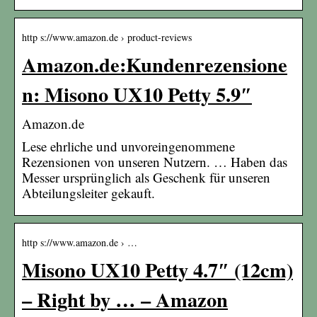
http s://www.amazon.de › product-reviews
Amazon.de:Kundenrezensione
n: Misono UX10 Petty 5.9″
Amazon.de
Lese ehrliche und unvoreingenommene
Rezensionen von unseren Nutzern. … Haben das
Messer ursprünglich als Geschenk für unseren
Abteilungsleiter gekauft.
http s://www.amazon.de › …
Misono UX10 Petty 4.7″ (12cm)
– Right by … – Amazon