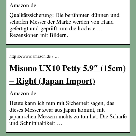
Amazon.de
Qualitätssicherung: Die berühmten dünnen und
scharfen Messer der Marke werden von Hand
gefertigt und geprüft, um die höchste …
Rezensionen mit Bildern.
http s://www.amazon.de › …
Misono UX10 Petty 5.9″ (15cm)
– Right (Japan Import)
Amazon.de
Heute kann ich nun mit Sicherheit sagen, das
dieses Messer zwar aus japan kommt, mit
japanischen Messern nichts zu tun hat. Die Schärfe
und Schnitthaltikeit …