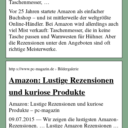
Taschenmesser, …
Vor 25 Jahren startete Amazon als einfacher
Buchshop – und ist mittlerweile der weltgrößte
Online-Händler. Bei Amazon wird allerdings auch
viel Mist verkauft: Taschenmesser, die in keine
Tasche passen und Warnwesten für Hühner. Aber
die Rezensionen unter den Angeboten sind oft
richtige Meisterwerke.
http s://www.pc-magazin.de › Bildergalerie
Amazon: Lustige Rezensionen
und kuriose Produkte
Amazon: Lustige Rezensionen und kuriose
Produkte – pc-magazin
09.07.2015 — Wir zeigen die lustigsten Amazon-
Rezensionen. … Lustige Amazon Rezensionen …