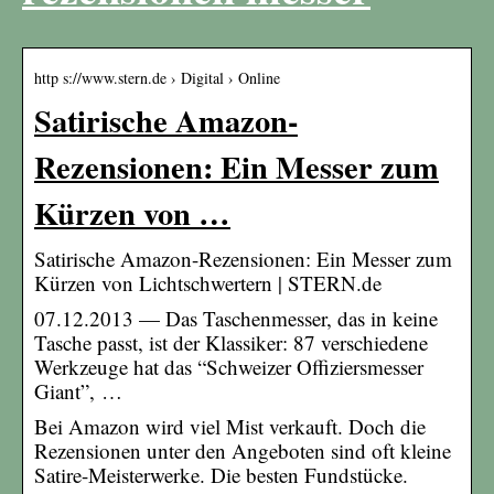
http s://www.stern.de › Digital › Online
Satirische Amazon-
Rezensionen: Ein Messer zum
Kürzen von …
Satirische Amazon-Rezensionen: Ein Messer zum
Kürzen von Lichtschwertern | STERN.de
07.12.2013 — Das Taschenmesser, das in keine
Tasche passt, ist der Klassiker: 87 verschiedene
Werkzeuge hat das “Schweizer Offiziersmesser
Giant”, …
Bei Amazon wird viel Mist verkauft. Doch die
Rezensionen unter den Angeboten sind oft kleine
Satire-Meisterwerke. Die besten Fundstücke.