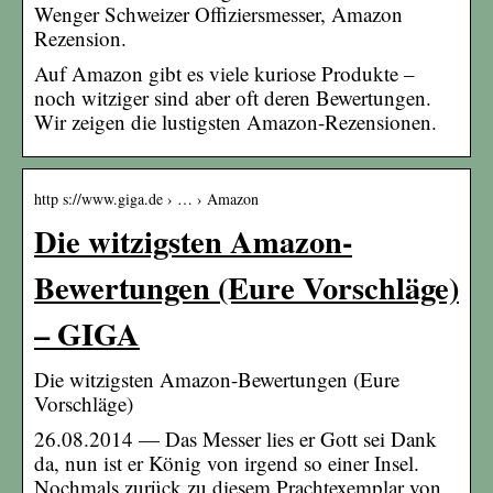
Wenger Schweizer Offiziersmesser, Amazon
Rezension.
Auf Amazon gibt es viele kuriose Produkte –
noch witziger sind aber oft deren Bewertungen.
Wir zeigen die lustigsten Amazon-Rezensionen.
http s://www.giga.de › … › Amazon
Die witzigsten Amazon-
Bewertungen (Eure Vorschläge)
– GIGA
Die witzigsten Amazon-Bewertungen (Eure
Vorschläge)
26.08.2014 — Das Messer lies er Gott sei Dank
da, nun ist er König von irgend so einer Insel.
Nochmals zurück zu diesem Prachtexemplar von