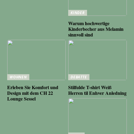
KINDER
Warum hochwertige
Kinderbecher aus Melamin
sinnvoll sind
WOHNEN
DEBATTE
Erleben Sie Komfort und
Stilfulde T-shirt Weiß
Design mit dem CH 22
Herren til Enhver Anledning
Lounge Sessel