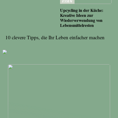
ESSEN
Upcycling in der Küche:
Kreative Ideen zur
Wiederverwendung von
Lebensmittelresten
10 clevere Tipps, die Ihr Leben einfacher machen