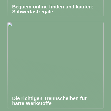
Bequem online finden und kaufen:
Schwerlastregale
Die richtigen Trennscheiben für
harte Werkstoffe