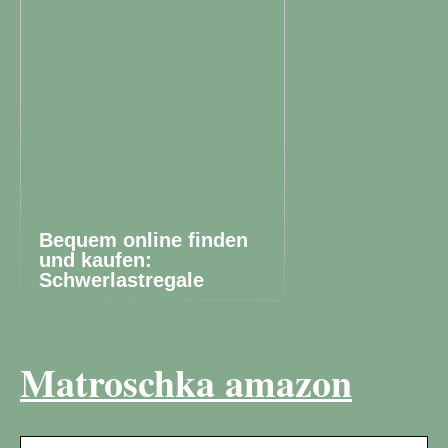
Bequem online finden
und kaufen:
Schwerlastregale
Matroschka amazon