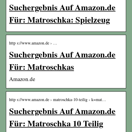
Suchergebnis Auf Amazon.de
Für: Matroschka: Spielzeug
http s://www.amazon.de › …
Suchergebnis Auf Amazon.de
Für: Matroschkas
Amazon.de
http s://www.amazon.de › matroschka-10-teilig › k=mat…
Suchergebnis Auf Amazon.de
Für: Matroschka 10 Teilig