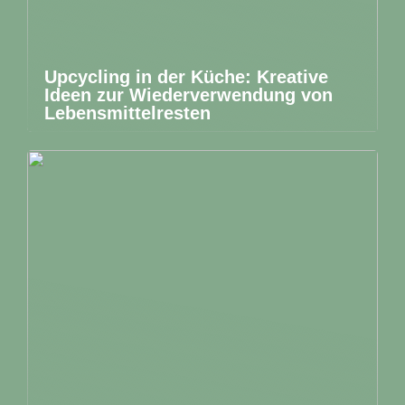
Upcycling in der Küche: Kreative
Ideen zur Wiederverwendung von
Lebensmittelresten