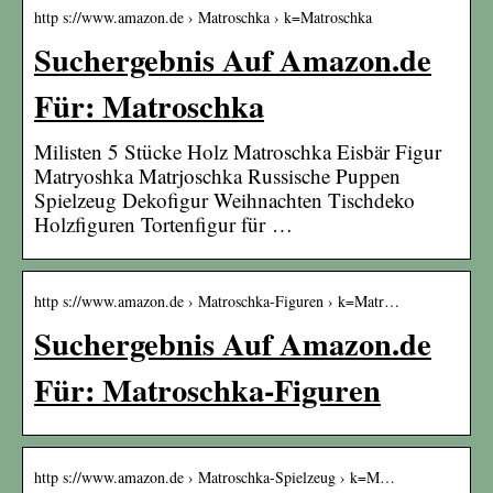
http s://www.amazon.de › Matroschka › k=Matroschka
Suchergebnis Auf Amazon.de
Für: Matroschka
Milisten 5 Stücke Holz Matroschka Eisbär Figur
Matryoshka Matrjoschka Russische Puppen
Spielzeug Dekofigur Weihnachten Tischdeko
Holzfiguren Tortenfigur für …
http s://www.amazon.de › Matroschka-Figuren › k=Matr…
Suchergebnis Auf Amazon.de
Für: Matroschka-Figuren
http s://www.amazon.de › Matroschka-Spielzeug › k=M…