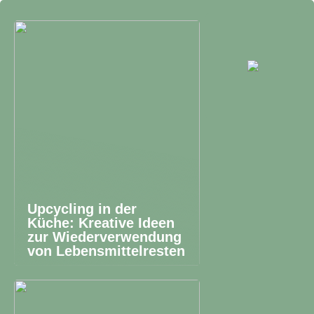
Upcycling in der
Küche: Kreative Ideen
zur Wiederverwendung
von Lebensmittelresten