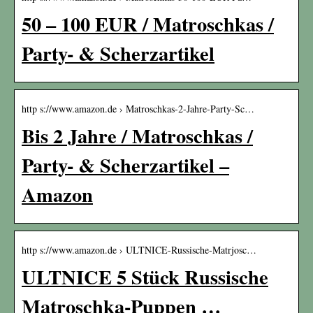
50 – 100 EUR / Matroschkas /
Party- & Scherzartikel
http s://www.amazon.de › Matroschkas-2-Jahre-Party-Sc…
Bis 2 Jahre / Matroschkas /
Party- & Scherzartikel –
Amazon
http s://www.amazon.de › ULTNICE-Russische-Matrjosc…
ULTNICE 5 Stück Russische
Matroschka-Puppen …