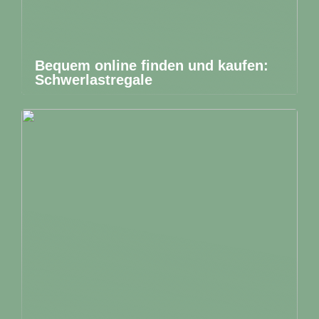
Bequem online finden und kaufen:
Schwerlastregale