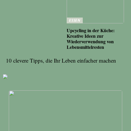
ESSEN
Upcycling in der Küche:
Kreative Ideen zur
Wiederverwendung von
Lebensmittelresten
10 clevere Tipps, die Ihr Leben einfacher machen