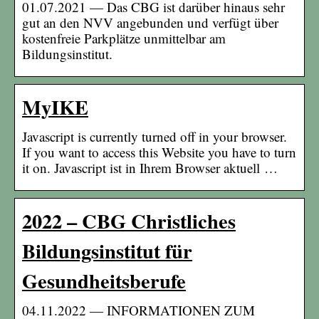
01.07.2021 — Das CBG ist darüber hinaus sehr
gut an den NVV angebunden und verfügt über
kostenfreie Parkplätze unmittelbar am
Bildungsinstitut.
MyIKE
Javascript is currently turned off in your browser.
If you want to access this Website you have to turn
it on. Javascript ist in Ihrem Browser aktuell …
2022 – CBG Christliches
Bildungsinstitut für
Gesundheitsberufe
04.11.2022 — INFORMATIONEN ZUM