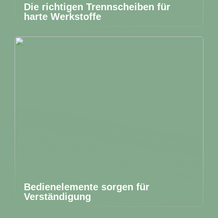
Die richtigen Trennscheiben für
harte Werkstoffe
Bedienelemente sorgen für
Verständigung