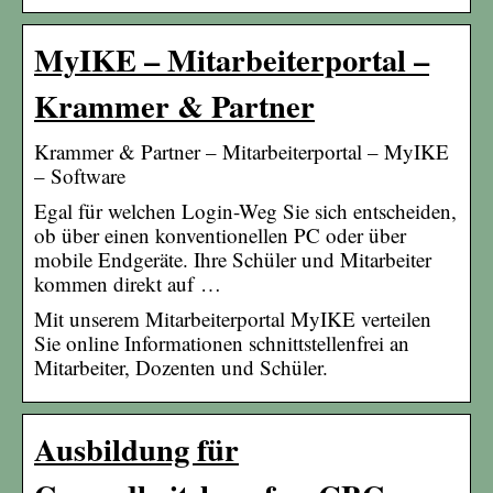
MyIKE – Mitarbeiterportal –
Krammer & Partner
Krammer & Partner – Mitarbeiterportal – MyIKE
– Software
Egal für welchen Login-Weg Sie sich entscheiden,
ob über einen konventionellen PC oder über
mobile Endgeräte. Ihre Schüler und Mitarbeiter
kommen direkt auf …
Mit unserem Mitarbeiterportal MyIKE verteilen
Sie online Informationen schnittstellenfrei an
Mitarbeiter, Dozenten und Schüler.
Ausbildung für