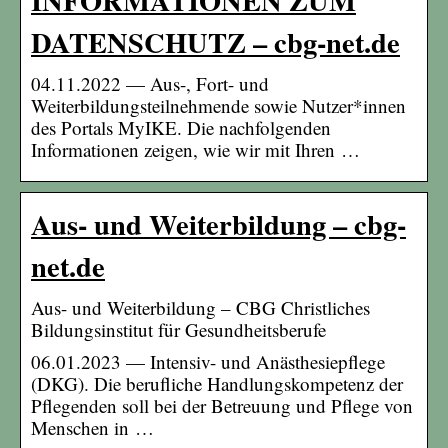
DATENSCHUTZ – cbg-net.de
04.11.2022 — Aus-, Fort- und
Weiterbildungsteilnehmende sowie Nutzer*innen
des Portals MyIKE. Die nachfolgenden
Informationen zeigen, wie wir mit Ihren …
Aus- und Weiterbildung – cbg-
net.de
Aus- und Weiterbildung – CBG Christliches
Bildungsinstitut für Gesundheitsberufe
06.01.2023 — Intensiv- und Anästhesiepflege
(DKG). Die berufliche Handlungskompetenz der
Pflegenden soll bei der Betreuung und Pflege von
Menschen in …