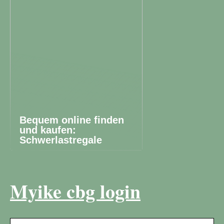
Bequem online finden
und kaufen:
Schwerlastregale
Myike cbg login