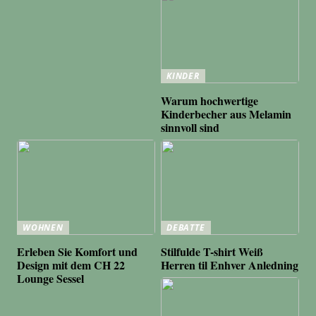
KINDER
Warum hochwertige
Kinderbecher aus Melamin
sinnvoll sind
WOHNEN
DEBATTE
Erleben Sie Komfort und
Stilfulde T-shirt Weiß
Design mit dem CH 22
Herren til Enhver Anledning
Lounge Sessel