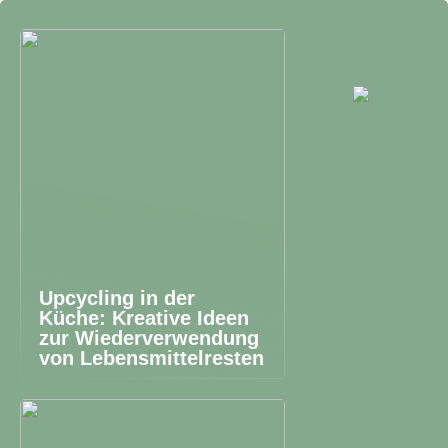
Upcycling in der
Küche: Kreative Ideen
zur Wiederverwendung
von Lebensmittelresten