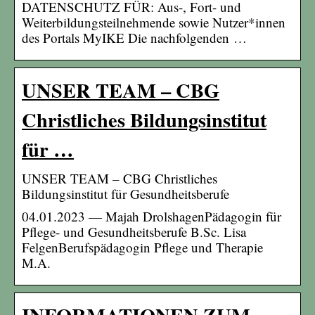
DATENSCHUTZ FÜR: Aus-, Fort- und
Weiterbildungsteilnehmende sowie Nutzer*innen
des Portals MyIKE Die nachfolgenden …
UNSER TEAM – CBG
Christliches Bildungsinstitut
für …
UNSER TEAM – CBG Christliches
Bildungsinstitut für Gesundheitsberufe
04.01.2023 — Majah DrolshagenPädagogin für
Pflege- und Gesundheitsberufe B.Sc. Lisa
FelgenBerufspädagogin Pflege und Therapie
M.A.
INFORMATIONEN ZUM