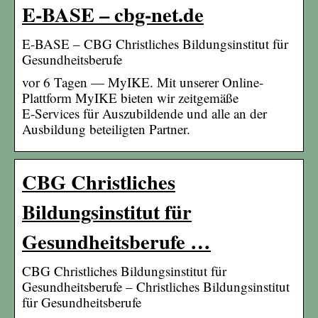
E-BASE – cbg-net.de
E-BASE – CBG Christliches Bildungsinstitut für
Gesundheitsberufe
vor 6 Tagen — MyIKE. Mit unserer Online-
Plattform MyIKE bieten wir zeitgemäße
E‑Services für Auszubildende und alle an der
Ausbildung beteiligten Partner.
CBG Christliches
Bildungsinstitut für
Gesundheitsberufe …
CBG Christliches Bildungsinstitut für
Gesundheitsberufe – Christliches Bildungsinstitut
für Gesundheitsberufe