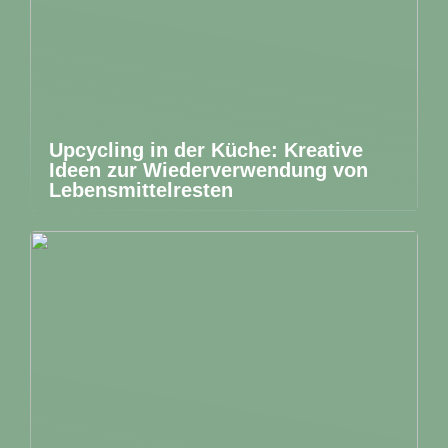
Upcycling in der Küche: Kreative
Ideen zur Wiederverwendung von
Lebensmittelresten