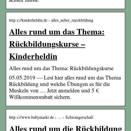
http s://kinderheldin.de › alles_ueber_rueckbildung
Alles rund um das Thema:
Rückbildungskurse –
Kinderheldin
Alles rund um das Thema: Rückbildungskurse
05.05.2019 — Lest hier alles rund um das Thema
Rückbildung und welche Übungen es für die
Muskeln von … Jetzt anmelden und 5 €
Willkommensrabatt sichern.
http s://www.babymarkt.de › … › Schwangerschaft
Alles rund um die Rückbildung