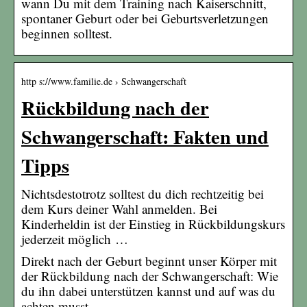
wann Du mit dem Training nach Kaiserschnitt,
spontaner Geburt oder bei Geburtsverletzungen
beginnen solltest.
http s://www.familie.de › Schwangerschaft
Rückbildung nach der
Schwangerschaft: Fakten und
Tipps
Nichtsdestotrotz solltest du dich rechtzeitig bei
dem Kurs deiner Wahl anmelden. Bei
Kinderheldin ist der Einstieg in Rückbildungskurs
jederzeit möglich …
Direkt nach der Geburt beginnt unser Körper mit
der Rückbildung nach der Schwangerschaft: Wie
du ihn dabei unterstützen kannst und auf was du
achten musst.