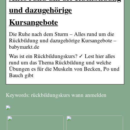
und dazugehörige
Kursangebote
Die Ruhe nach dem Sturm – Alles rund um die
Rückbildung und dazugehörige Kursangebote –
babymarkt.de
Was ist ein Rückbildungskurs? ✓ Lest hier alles
rund um das Thema Rückbildung und welche
Übungen es für die Muskeln von Becken, Po und
Bauch gibt
Keywords: rückbildungskurs wann anmelden