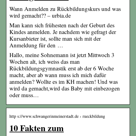
Wann Anmelden zu Rückbildungskurs und was
wird gemacht?? – urbia.de
Man kann sich frühesten nach der Geburt des
Kindes anmelden. Je nachdem wie gefragt der
Kursanbieter ist, sollte man sich mit der
Anmeldung für den …
Hallo, meine Sohnemann ist jetzt Mittwoch 3
Wochen alt, ich weiss das man
Rückbildungsgymnastik erst ab der 6 Woche
macht, aber ab wann muss ich mich dafür
anmelden? Wollte es im KH machen! Und was
wird da gemacht,wird das Baby mit einbezogen
oder muss…
http s://www.schwangerinmeinerstadt.de › rueckbildung
10 Fakten zum