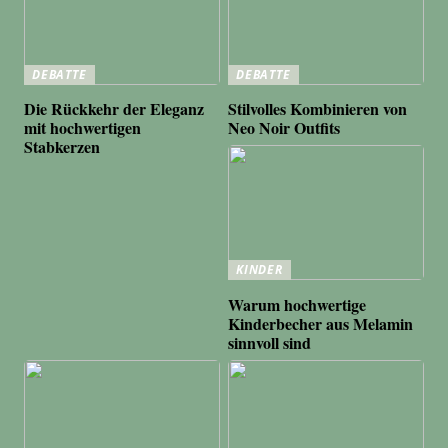
DEBATTE
DEBATTE
Die Rückkehr der Eleganz
Stilvolles Kombinieren von
mit hochwertigen
Neo Noir Outfits
Stabkerzen
KINDER
Warum hochwertige
Kinderbecher aus Melamin
sinnvoll sind