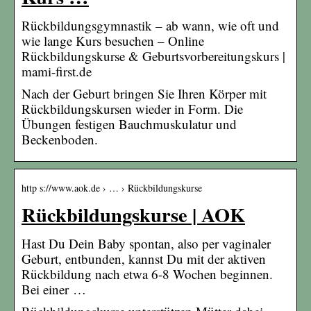
Rückbildungsgymnastik – ab wann, wie oft und
wie lange Kurs besuchen – Online
Rückbildungskurse & Geburtsvorbereitungskurs |
mami-first.de
Nach der Geburt bringen Sie Ihren Körper mit
Rückbildungskursen wieder in Form. Die
Übungen festigen Bauchmuskulatur und
Beckenboden.
http s://www.aok.de › … › Rückbildungskurse
Rückbildungskurse | AOK
Hast Du Dein Baby spontan, also per vaginaler
Geburt, entbunden, kannst Du mit der aktiven
Rückbildung nach etwa 6-8 Wochen beginnen.
Bei einer …