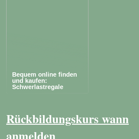
Bequem online finden
und kaufen:
Schwerlastregale
Rückbildungskurs wann
anmelden