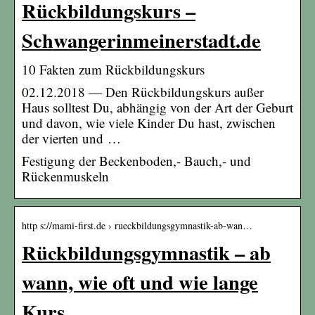
Rückbildungskurs –
Schwangerinmeinerstadt.de
10 Fakten zum Rückbildungskurs
02.12.2018 — Den Rückbildungskurs außer
Haus solltest Du, abhängig von der Art der Geburt
und davon, wie viele Kinder Du hast, zwischen
der vierten und …
Festigung der Beckenboden,- Bauch,- und
Rückenmuskeln
http s://mami-first.de › rueckbildungsgymnastik-ab-wan…
Rückbildungsgymnastik – ab
wann, wie oft und wie lange
Kurs …