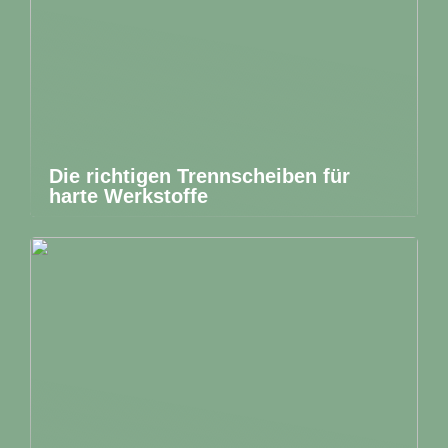
Die richtigen Trennscheiben für
harte Werkstoffe