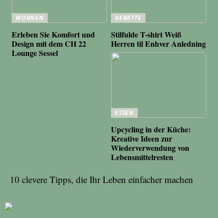
WOHNEN
DEBATTE
Erleben Sie Komfort und
Stilfulde T-shirt Weiß
Design mit dem CH 22
Herren til Enhver Anledning
Lounge Sessel
ESSEN
Upcycling in der Küche:
Kreative Ideen zur
Wiederverwendung von
Lebensmittelresten
10 clevere Tipps, die Ihr Leben einfacher machen