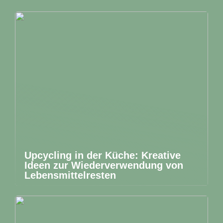
Upcycling in der Küche: Kreative
Ideen zur Wiederverwendung von
Lebensmittelresten