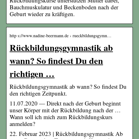
Rückbildungskurse unterstützen Mütter dabei,
Bauchmuskulatur und Beckenboden nach der
Geburt wieder zu kräftigen.
http s://www.nadine-beermann.de › rueckbildungsgymn…
Rückbildungsgymnastik ab
wann? So findest Du den
richtigen …
Rückbildungsgymnastik ab wann? So findest Du
den richtigen Zeitpunkt.
11.07.2020 — Direkt nach der Geburt beginnt
unser Körper mit der Rückbildung nach der …
Wann soll ich mich zum Rückbildungskurs
anmelden?
22. Februar 2023 | Rückbildungsgymnastik Ab