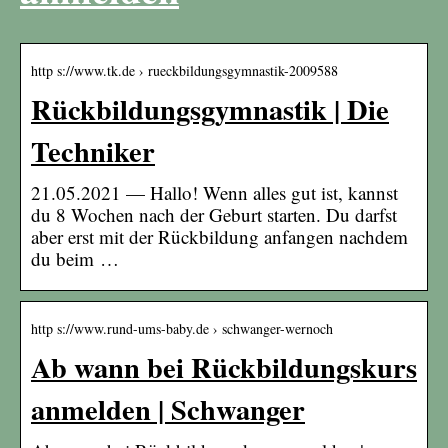
http s://www.tk.de › rueckbildungsgymnastik-2009588
Rückbildungsgymnastik | Die
Techniker
21.05.2021 — Hallo! Wenn alles gut ist, kannst
du 8 Wochen nach der Geburt starten. Du darfst
aber erst mit der Rückbildung anfangen nachdem
du beim …
http s://www.rund-ums-baby.de › schwanger-wernoch
Ab wann bei Rückbildungskurs
anmelden | Schwanger