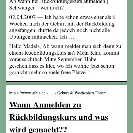
Ab wann bei Rückbildungskurs anmelden |
Schwanger – wer noch?
02.04.2007 — Ich habe schon etwas eher als 6
Wochen nach der Geburt mit der Rückbildung
angefangen, durfte da jedoch noch nicht alle
Übungen mitmachen. Ich …
Hallo Mädels, Ab wann meldet man sich denn zu
einem Rückbildungskurs an? Mein Kind kommt
voraussichtlich Mitte September. Habe
gesehen,dass es hier, wo ich wohne jetzt schon
garnicht mehr so viele freie Plätze …
http s://www.urbia.de › … › Geburt & Wochenbett Forum
Wann Anmelden zu
Rückbildungskurs und was
wird gemacht??