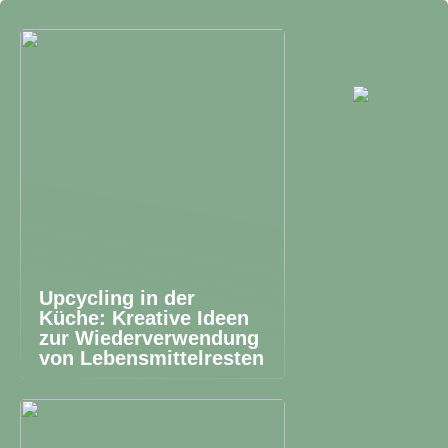
Upcycling in der
Küche: Kreative Ideen
zur Wiederverwendung
von Lebensmittelresten