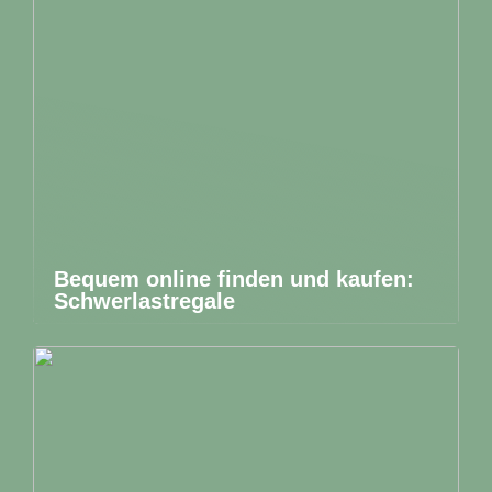
Bequem online finden und kaufen:
Schwerlastregale