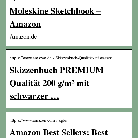
Moleskine Sketchbook –
Amazon
Amazon.de
http s://www.amazon.de › Skizzenbuch-Qualität-schwarzer…
Skizzenbuch PREMIUM
Qualität 200 g/m² mit
schwarzer …
http s://www.amazon.com › zgbs
Amazon Best Sellers: Best