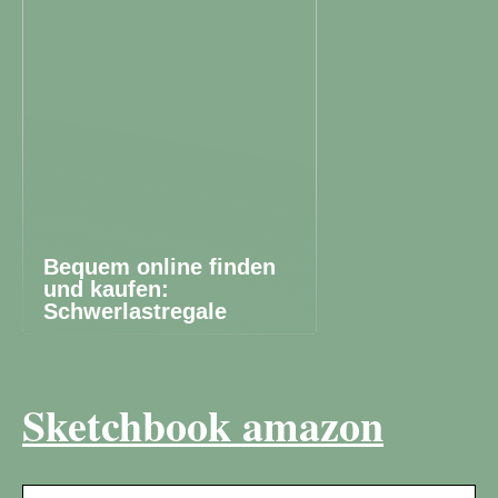
Bequem online finden
und kaufen:
Schwerlastregale
Sketchbook amazon