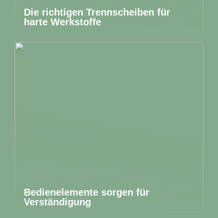
Die richtigen Trennscheiben für
harte Werkstoffe
Bedienelemente sorgen für
Verständigung