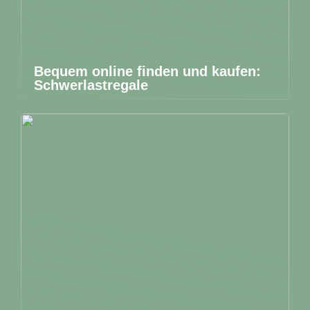
Bequem online finden und kaufen:
Schwerlastregale