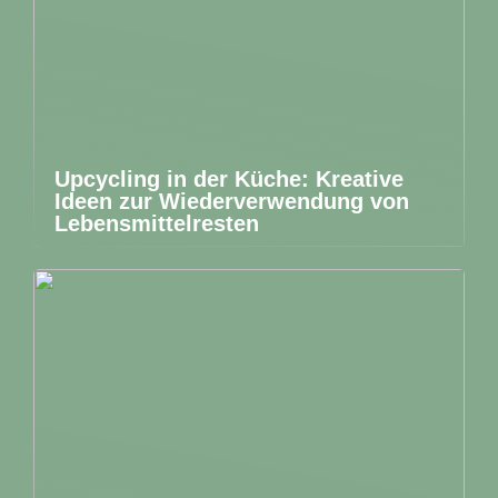
Upcycling in der Küche: Kreative
Ideen zur Wiederverwendung von
Lebensmittelresten