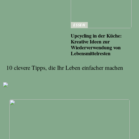
ESSEN
Upcycling in der Küche:
Kreative Ideen zur
Wiederverwendung von
Lebensmittelresten
10 clevere Tipps, die Ihr Leben einfacher machen