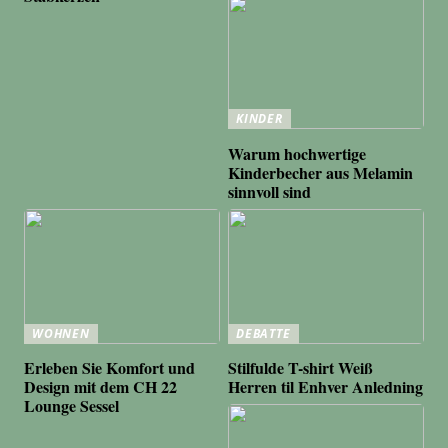
KINDER
Warum hochwertige
Kinderbecher aus Melamin
sinnvoll sind
WOHNEN
DEBATTE
Erleben Sie Komfort und
Stilfulde T-shirt Weiß
Design mit dem CH 22
Herren til Enhver Anledning
Lounge Sessel