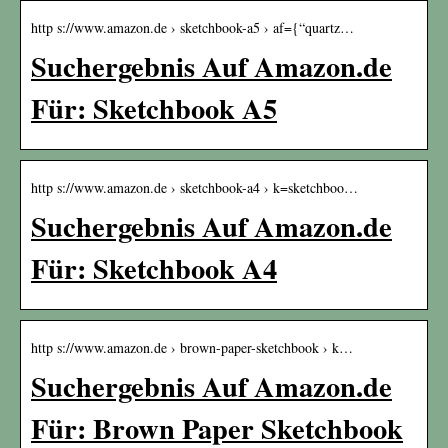
http s://www.amazon.de › sketchbook-a5 › af={“quartz…
Suchergebnis Auf Amazon.de
Für: Sketchbook A5
http s://www.amazon.de › sketchbook-a4 › k=sketchboo…
Suchergebnis Auf Amazon.de
Für: Sketchbook A4
http s://www.amazon.de › brown-paper-sketchbook › k…
Suchergebnis Auf Amazon.de
Für: Brown Paper Sketchbook