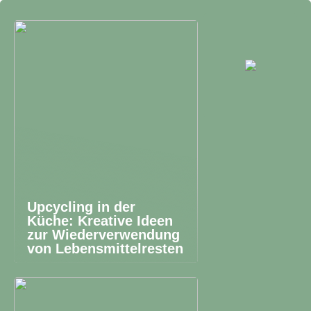
Upcycling in der
Küche: Kreative Ideen
zur Wiederverwendung
von Lebensmittelresten