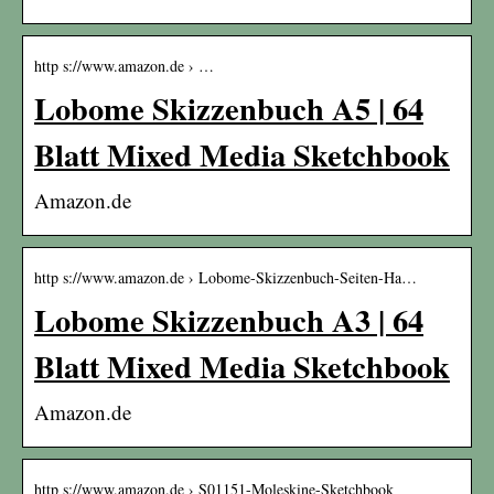
http s://www.amazon.de › …
Lobome Skizzenbuch A5 | 64
Blatt Mixed Media Sketchbook
Amazon.de
http s://www.amazon.de › Lobome-Skizzenbuch-Seiten-Ha…
Lobome Skizzenbuch A3 | 64
Blatt Mixed Media Sketchbook
Amazon.de
http s://www.amazon.de › S01151-Moleskine-Sketchbook