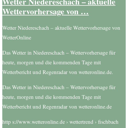
Wetter Niedereschach – aktuelle
Wettervorhersage von …
Wetter Niedereschach – aktuelle Wettervorhersage von
WetterOnline
Das Wetter in Niedereschach – Wettervorhersage für
heute, morgen und die kommenden Tage mit
Wetterbericht und Regenradar von wetteronline.de.
Das Wetter in Niedereschach – Wettervorhersage für
heute, morgen und die kommenden Tage mit
Wetterbericht und Regenradar von wetteronline.de
http s://www.wetteronline.de › wettertrend › fischbach