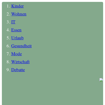
Kinder
Wohnen
IT
Essen
Urlaub
Gesundheit
Mode
Wirtschaft
Debatte