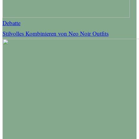
Debatte
Stilvolles Kombinieren von Neo Noir Outfits