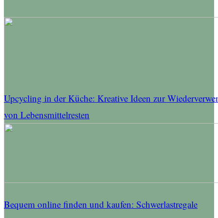
Upcycling in der Küche: Kreative Ideen zur Wiederverw
von Lebensmittelresten
Bequem online finden und kaufen: Schwerlastregale