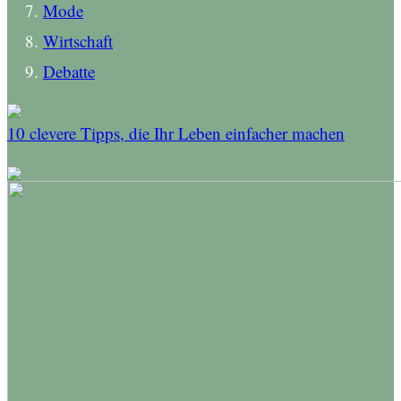
Mode
Wirtschaft
Debatte
10 clevere Tipps, die Ihr Leben einfacher machen