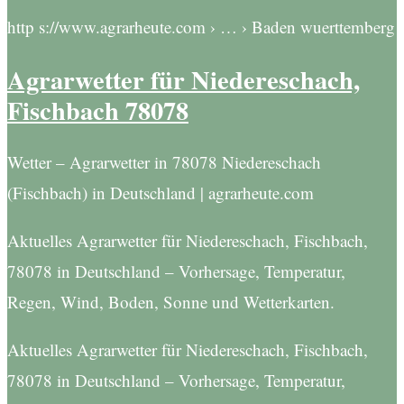
http s://www.agrarheute.com › … › Baden wuerttemberg
Agrarwetter für Niedereschach,
Fischbach 78078
Wetter – Agrarwetter in 78078 Niedereschach
(Fischbach) in Deutschland | agrarheute.com
Aktuelles Agrarwetter für Niedereschach, Fischbach,
78078 in Deutschland – Vorhersage, Temperatur,
Regen, Wind, Boden, Sonne und Wetterkarten.
Aktuelles Agrarwetter für Niedereschach, Fischbach,
78078 in Deutschland – Vorhersage, Temperatur,