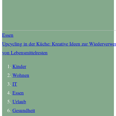
Essen
Upcycling in der Küche: Kreative Ideen zur Wiederverw
von Lebensmittelresten
Kinder
Wohnen
IT
Essen
Urlaub
Gesundheit