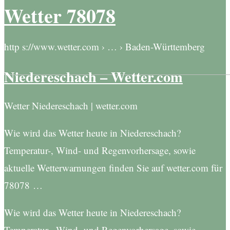
Wetter 78078
http s://www.wetter.com › … › Baden-Württemberg
Niedereschach – Wetter.com
Wetter Niedereschach | wetter.com
Wie wird das Wetter heute in Niedereschach?
Temperatur-, Wind- und Regenvorhersage, sowie
aktuelle Wetterwarnungen finden Sie auf wetter.com für
78078 …
Wie wird das Wetter heute in Niedereschach?
Temperatur-, Wind- und Regenvorhersage, sowie