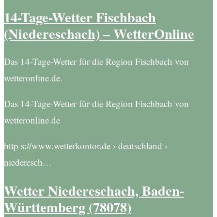
14-Tage-Wetter Fischbach
(Niedereschach) – WetterOnline
Das 14-Tage-Wetter für die Region Fischbach von
wetteronline.de.
Das 14-Tage-Wetter für die Region Fischbach von
wetteronline.de
http s://www.wetterkontor.de › deutschland ›
niederesch…
Wetter Niedereschach, Baden-
Württemberg (78078)