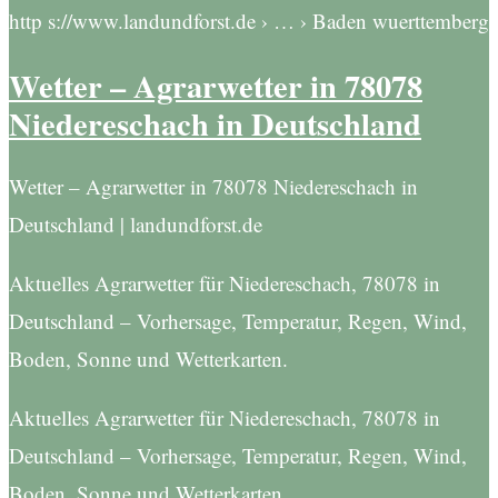
http s://www.landundforst.de › … › Baden wuerttemberg
Wetter – Agrarwetter in 78078
Niedereschach in Deutschland
Wetter – Agrarwetter in 78078 Niedereschach in
Deutschland | landundforst.de
Aktuelles Agrarwetter für Niedereschach, 78078 in
Deutschland – Vorhersage, Temperatur, Regen, Wind,
Boden, Sonne und Wetterkarten.
Aktuelles Agrarwetter für Niedereschach, 78078 in
Deutschland – Vorhersage, Temperatur, Regen, Wind,
Boden, Sonne und Wetterkarten