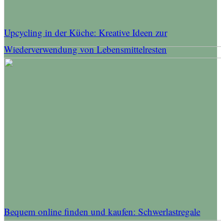
Upcycling in der Küche: Kreative Ideen zur
Wiederverwendung von Lebensmittelresten
Bequem online finden und kaufen: Schwerlastregale