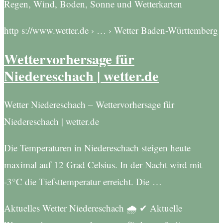
Regen, Wind, Boden, Sonne und Wetterkarten
http s://www.wetter.de › … › Wetter Baden-Württemberg
Wettervorhersage für
Niedereschach | wetter.de
Wetter Niedereschach – Wettervorhersage für
Niedereschach | wetter.de
Die Temperaturen in Niedereschach steigen heute
maximal auf 12 Grad Celsius. In der Nacht wird mit
-3°C die Tiefsttemperatur erreicht. Die …
Aktuelles Wetter Niedereschach 🌧️ ✔ Aktuelle