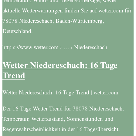
aktuelle Wetterwarnungen finden Sie auf wetter.com für
78078 Niedereschach, Baden-Württemberg,
Deutschland.
http s://www.wetter.com › … › Niedereschach
Wetter Niedereschach: 16 Tage
Trend
Wetter Niedereschach: 16 Tage Trend | wetter.com
Der 16 Tage Wetter Trend für 78078 Niedereschach.
Temperatur, Wetterzustand, Sonnenstunden und
Regenwahrscheinlichkeit in der 16 Tagesübersicht.