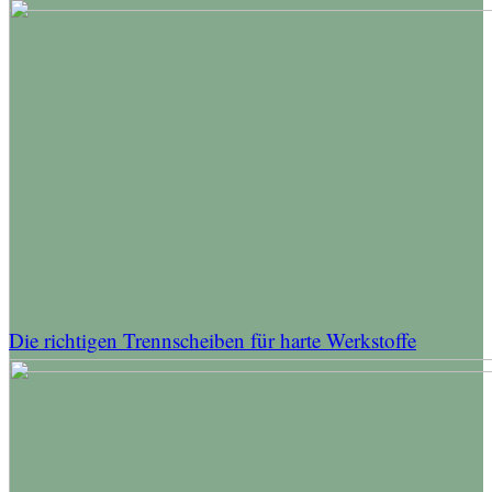
Die richtigen Trennscheiben für harte Werkstoffe