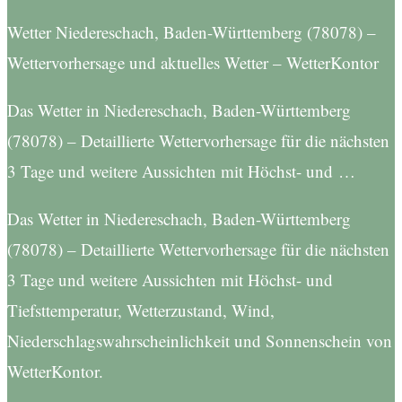
Wetter Niedereschach, Baden-Württemberg (78078) –
Wettervorhersage und aktuelles Wetter – WetterKontor
Das Wetter in Niedereschach, Baden-Württemberg
(78078) – Detaillierte Wettervorhersage für die nächsten
3 Tage und weitere Aussichten mit Höchst- und …
Das Wetter in Niedereschach, Baden-Württemberg
(78078) – Detaillierte Wettervorhersage für die nächsten
3 Tage und weitere Aussichten mit Höchst- und
Tiefsttemperatur, Wetterzustand, Wind,
Niederschlagswahrscheinlichkeit und Sonnenschein von
WetterKontor.