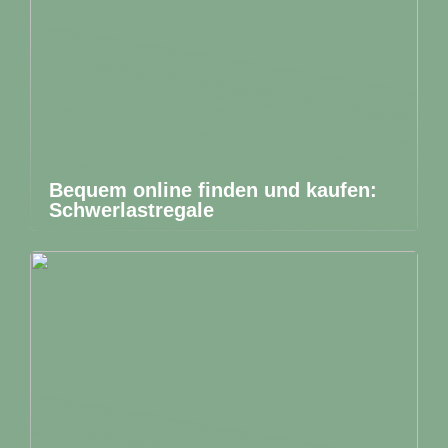
Bequem online finden und kaufen:
Schwerlastregale