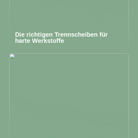
Die richtigen Trennscheiben für
harte Werkstoffe