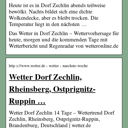
Heute ist es in Dorf Zechlin abends teilweise
bewölkt. Nachts bildet sich eine dichte
Wolkendecke, aber es bleibt trocken. Die
Temperatur liegt in den nächsten …
Das Wetter in Dorf Zechlin – Wettervorhersage für
heute, morgen und die kommenden Tage mit
Wetterbericht und Regenradar von wetteronline.de
http s://www.wetter.de › wetter › naechste-woche
Wetter Dorf Zechlin,
Rheinsberg, Ostprignitz-
Ruppin …
Wetter Dorf Zechlin 14 Tage – Wettertrend Dorf
Zechlin, Rheinsberg, Ostprignitz-Ruppin,
Brandenburg, Deutschland | wetter.de