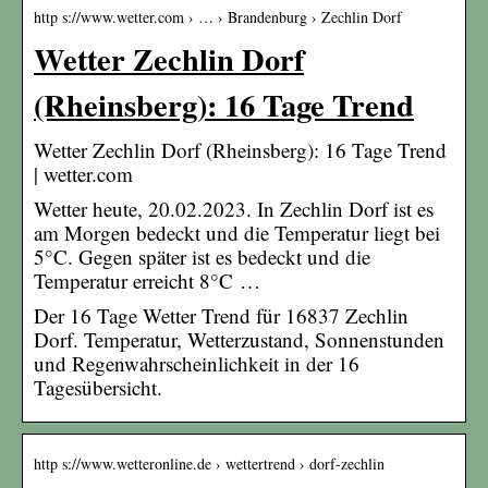
http s://www.wetter.com › … › Brandenburg › Zechlin Dorf
Wetter Zechlin Dorf
(Rheinsberg): 16 Tage Trend
Wetter Zechlin Dorf (Rheinsberg): 16 Tage Trend
| wetter.com
Wetter heute, 20.02.2023. In Zechlin Dorf ist es
am Morgen bedeckt und die Temperatur liegt bei
5°C. Gegen später ist es bedeckt und die
Temperatur erreicht 8°C …
Der 16 Tage Wetter Trend für 16837 Zechlin
Dorf. Temperatur, Wetterzustand, Sonnenstunden
und Regenwahrscheinlichkeit in der 16
Tagesübersicht.
http s://www.wetteronline.de › wettertrend › dorf-zechlin