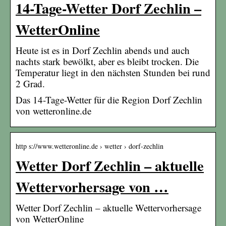
14-Tage-Wetter Dorf Zechlin –
WetterOnline
Heute ist es in Dorf Zechlin abends und auch
nachts stark bewölkt, aber es bleibt trocken. Die
Temperatur liegt in den nächsten Stunden bei rund
2 Grad.
Das 14-Tage-Wetter für die Region Dorf Zechlin
von wetteronline.de
http s://www.wetteronline.de › wetter › dorf-zechlin
Wetter Dorf Zechlin – aktuelle
Wettervorhersage von …
Wetter Dorf Zechlin – aktuelle Wettervorhersage
von WetterOnline