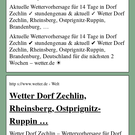
Aktuelle Wettervorhersage für 14 Tage in Dorf
Zechlin ✓ stundengenau & aktuell ✓ Wetter Dorf
Zechlin, Rheinsberg, Ostprignitz-Ruppin,
Brandenburg, …
Aktuelle Wettervorhersage für 14 Tage in Dorf
Zechlin ✔ stundengenau & aktuell ✔ Wetter Dorf
Zechlin, Rheinsberg, Ostprignitz-Ruppin,
Brandenburg, Deutschland für die nächsten 2
Wochen – wetter.de ☀
http s://www.wetter.de › Welt
Wetter Dorf Zechlin,
Rheinsberg, Ostprignitz-
Ruppin …
Wetter Dorf Zechlin – Wettervorhersage für Dorf