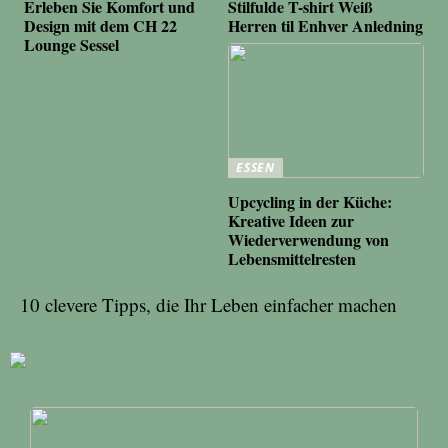
Erleben Sie Komfort und
Stilfulde T-shirt Weiß
Design mit dem CH 22
Herren til Enhver Anledning
Lounge Sessel
ESSEN
Upcycling in der Küche:
Kreative Ideen zur
Wiederverwendung von
Lebensmittelresten
10 clevere Tipps, die Ihr Leben einfacher machen