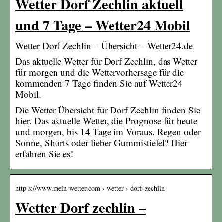
Wetter Dorf Zechlin aktuell
und 7 Tage – Wetter24 Mobil
Wetter Dorf Zechlin – Übersicht – Wetter24.de
Das aktuelle Wetter für Dorf Zechlin, das Wetter
für morgen und die Wettervorhersage für die
kommenden 7 Tage finden Sie auf Wetter24
Mobil.
Die Wetter Übersicht für Dorf Zechlin finden Sie
hier. Das aktuelle Wetter, die Prognose für heute
und morgen, bis 14 Tage im Voraus. Regen oder
Sonne, Shorts oder lieber Gummistiefel? Hier
erfahren Sie es!
http s://www.mein-wetter.com › wetter › dorf-zechlin
Wetter Dorf zechlin –