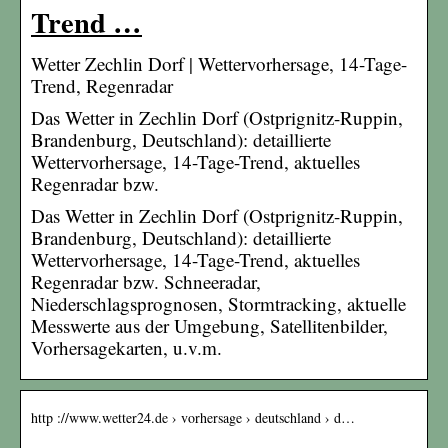
Trend …
Wetter Zechlin Dorf | Wettervorhersage, 14-Tage-
Trend, Regenradar
Das Wetter in Zechlin Dorf (Ostprignitz-Ruppin,
Brandenburg, Deutschland): detaillierte
Wettervorhersage, 14-Tage-Trend, aktuelles
Regenradar bzw.
Das Wetter in Zechlin Dorf (Ostprignitz-Ruppin,
Brandenburg, Deutschland): detaillierte
Wettervorhersage, 14-Tage-Trend, aktuelles
Regenradar bzw. Schneeradar,
Niederschlagsprognosen, Stormtracking, aktuelle
Messwerte aus der Umgebung, Satellitenbilder,
Vorhersagekarten, u.v.m.
http ://www.wetter24.de › vorhersage › deutschland › d…