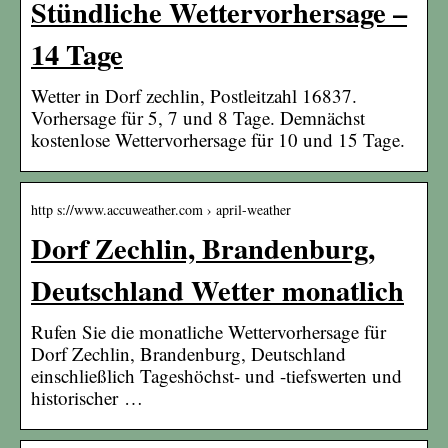
Stündliche Wettervorhersage –
14 Tage
Wetter in Dorf zechlin, Postleitzahl 16837.
Vorhersage für 5, 7 und 8 Tage. Demnächst
kostenlose Wettervorhersage für 10 und 15 Tage.
http s://www.accuweather.com › april-weather
Dorf Zechlin, Brandenburg,
Deutschland Wetter monatlich
Rufen Sie die monatliche Wettervorhersage für
Dorf Zechlin, Brandenburg, Deutschland
einschließlich Tageshöchst- und -tiefswerten und
historischer …