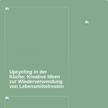
Upcycling in der
Küche: Kreative Ideen
zur Wiederverwendung
von Lebensmittelresten