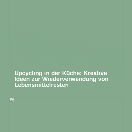
Upcycling in der Küche: Kreative
Ideen zur Wiederverwendung von
Lebensmittelresten