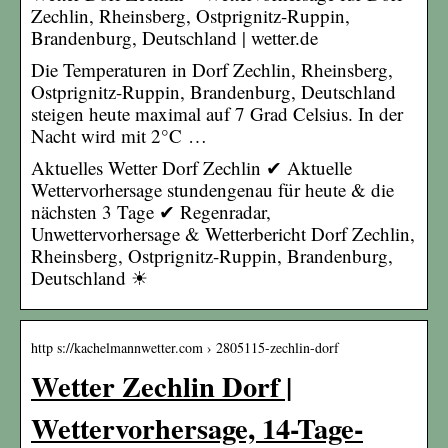
Zechlin, Rheinsberg, Ostprignitz-Ruppin,
Brandenburg, Deutschland | wetter.de
Die Temperaturen in Dorf Zechlin, Rheinsberg,
Ostprignitz-Ruppin, Brandenburg, Deutschland
steigen heute maximal auf 7 Grad Celsius. In der
Nacht wird mit 2°C …
Aktuelles Wetter Dorf Zechlin ✔ Aktuelle
Wettervorhersage stundengenau für heute & die
nächsten 3 Tage ✔ Regenradar,
Unwettervorhersage & Wetterbericht Dorf Zechlin,
Rheinsberg, Ostprignitz-Ruppin, Brandenburg,
Deutschland ☀
http s://kachelmannwetter.com › 2805115-zechlin-dorf
Wetter Zechlin Dorf |
Wettervorhersage, 14-Tage-