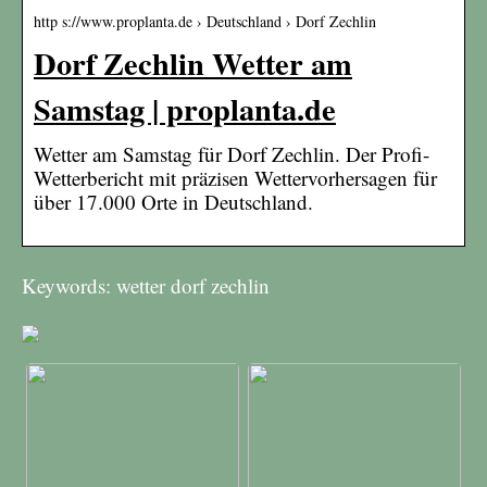
http s://www.proplanta.de › Deutschland › Dorf Zechlin
Dorf Zechlin Wetter am
Samstag | proplanta.de
Wetter am Samstag für Dorf Zechlin. Der Profi-
Wetterbericht mit präzisen Wettervorhersagen für
über 17.000 Orte in Deutschland.
Keywords: wetter dorf zechlin