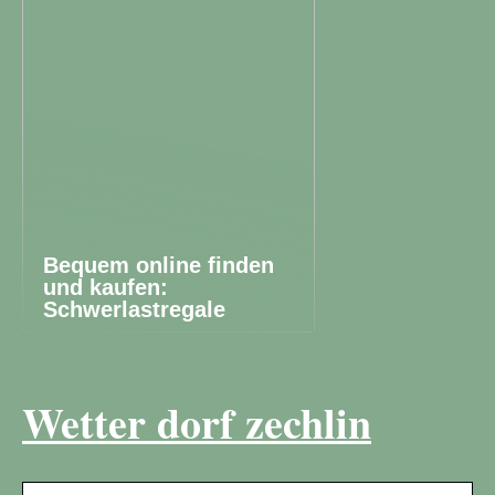
Bequem online finden
und kaufen:
Schwerlastregale
Wetter dorf zechlin