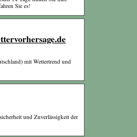
ahren Sie es!
ettervorhersage.de
utschland) mit Wettertrend und
sicherheit und Zuverlässigkeit der