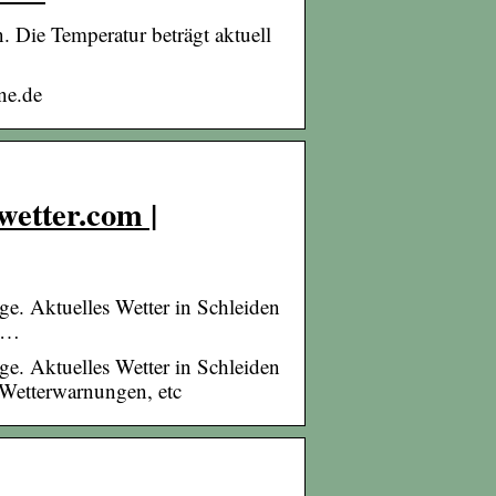
. Die Temperatur beträgt aktuell
ne.de
wetter.com |
ge. Aktuelles Wetter in Schleiden
, …
ge. Aktuelles Wetter in Schleiden
 Wetterwarnungen, etc