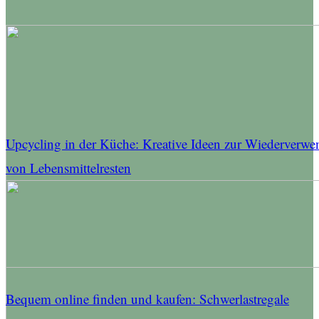
Upcycling in der Küche: Kreative Ideen zur Wiederverw
von Lebensmittelresten
Bequem online finden und kaufen: Schwerlastregale