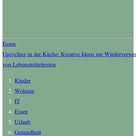
Essen
Upcycling in der Küche: Kreative Ideen zur Wiederverw
von Lebensmittelresten
Kinder
Wohnen
IT
Essen
Urlaub
Gesundheit