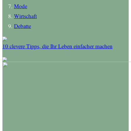
Mode
Wirtschaft
Debatte
10 clevere Tipps, die Ihr Leben einfacher machen