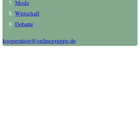
Mode
Wirtschaft
Debatte
kooperation@onlinegruppe.de