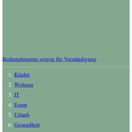
Bedienelemente sorgen für Verständigung
Kinder
Wohnen
IT
Essen
Urlaub
Gesundheit