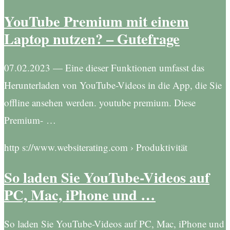
YouTube Premium mit einem
Laptop nutzen? – Gutefrage
07.02.2023 — Eine dieser Funktionen umfasst das
Herunterladen von YouTube-Videos in die App, die Sie
offline ansehen werden. youtube premium. Diese
Premium- …
http s://www.websiterating.com › Produktivität
So laden Sie YouTube-Videos auf
PC, Mac, iPhone und …
So laden Sie YouTube-Videos auf PC, Mac, iPhone und