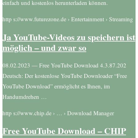
einfach und kostenlos herunterladen können.
http s://www.futurezone.de › Entertainment › Streaming
Ja YouTube-Videos zu speichern ist
möglich – und zwar so
08.02.2023 — Free YouTube Download 4.3.87.202
Deutsch: Der kostenlose YouTube Downloader “Free
YouTube Download” ermöglicht es Ihnen, im
Handumdrehen …
http s://www.chip.de › … › Download Manager
Free YouTube Download – CHIP