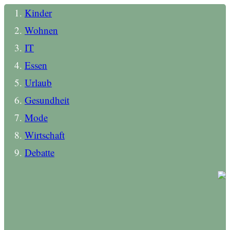
Kinder
Wohnen
IT
Essen
Urlaub
Gesundheit
Mode
Wirtschaft
Debatte