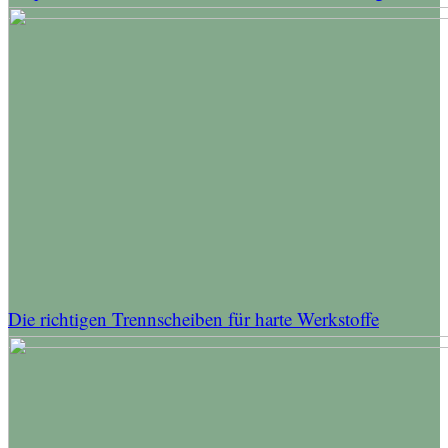
Die richtigen Trennscheiben für harte Werkstoffe