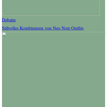
Debatte
Stilvolles Kombinieren von Neo Noir Outfits