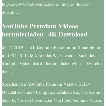
http s://www.4kdownload.com › howto › howto-
downlo…
YouTube Premium Videos
herunterladen | 4K Download
06.12.2019 — #1 YouTube Premium für Smartphone
und PC · Ruf die App oder Website auf. · Such das
YouTube-Video, das du herunterladen willst. · Zwischen
dem „ …
Speichern Sie YouTube Premium Videos in HD-
Qualität auf Ihrem Computer. Erfahren Sie, wie Sie mit
dem 4K Video Downloader YouTube Premium Videos