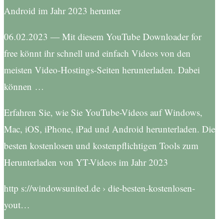
Android im Jahr 2023 herunter
06.02.2023 — Mit diesem YouTube Downloader for
free könnt ihr schnell und einfach Videos von den
meisten Video-Hostings-Seiten herunterladen. Dabei
können …
Erfahren Sie, wie Sie YouTube-Videos auf Windows,
Mac, iOS, iPhone, iPad und Android herunterladen. Die
besten kostenlosen und kostenpflichtigen Tools zum
Herunterladen von YT-Videos im Jahr 2023
http s://windowsunited.de › die-besten-kostenlosen-
yout…