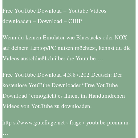
Free YouTube Download – Youtube Videos
downloaden – Download – CHIP
Wenn du keinen Emulator wie Bluestacks oder NOX
auf deinem Laptop/PC nutzen möchtest, kannst du die
Videos ausschließlich über die Youtube …
Free YouTube Download 4.3.87.202 Deutsch: Der
kostenlose YouTube Downloader “Free YouTube
Download” ermöglicht es Ihnen, im Handumdrehen
Videos von YouTube zu downloaden.
http s://www.gutefrage.net › frage › youtube-premium-
…