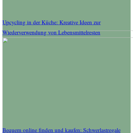
Upcycling in der Küche: Kreative Ideen zur
Wiederverwendung von Lebensmittelresten
Bequem online finden und kaufen: Schwerlastregale