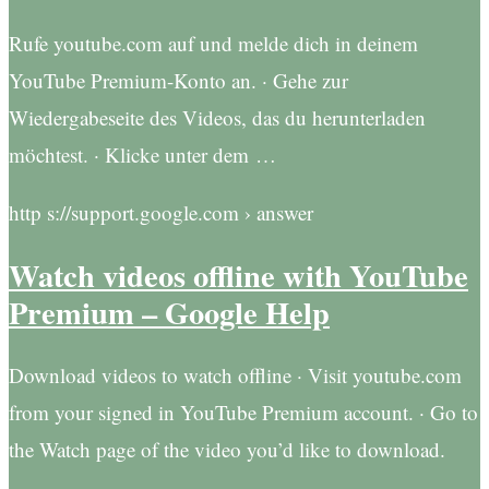
Rufe youtube.com auf und melde dich in deinem
YouTube Premium-Konto an. · Gehe zur
Wiedergabeseite des Videos, das du herunterladen
möchtest. · Klicke unter dem …
http s://support.google.com › answer
Watch videos offline with YouTube
Premium – Google Help
Download videos to watch offline · Visit youtube.com
from your signed in YouTube Premium account. · Go to
the Watch page of the video you’d like to download.