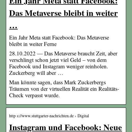
Ein Jahr Meta statt Facebook:
Das Metaverse bleibt in weiter
…
Ein Jahr Meta statt Facebook: Das Metaverse
bleibt in weiter Ferne
28.10.2022 — Das Metaverse braucht Zeit, aber
verschlingt schon jetzt viel Geld – von dem
Facebook und Instagram weniger reinholen.
Zuckerberg will aber …
Man könnte sagen, dass Mark Zuckerbergs
Träumen von der virtuellen Realität ein Realitäts-
Check verpasst wurde.
http s://www.stuttgarter-nachrichten.de › Digital
Instagram und Facebook: Neue