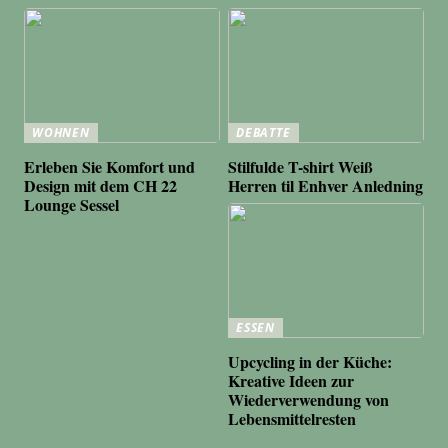
WOHNEN
DEBATTE
Erleben Sie Komfort und
Stilfulde T-shirt Weiß
Design mit dem CH 22
Herren til Enhver Anledning
Lounge Sessel
ESSEN
Upcycling in der Küche:
Kreative Ideen zur
Wiederverwendung von
Lebensmittelresten