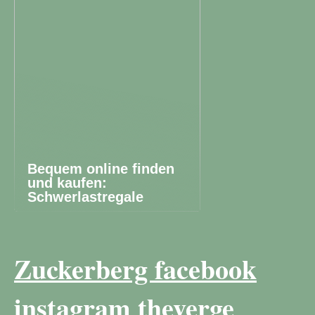
Bequem online finden
und kaufen:
Schwerlastregale
Zuckerberg facebook
instagram theverge