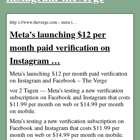
http s://www.theverge.com › meta-i…
Meta’s launching $12 per
month paid verification on
Instagram …
Meta’s launching $12 per month paid verification
on Instagram and Facebook – The Verge
vor 2 Tagen — Meta’s testing a new verification
subscription on Facebook and Instagram that costs
$11.99 per month on web or $14.99 per month
on mobile.
Meta’s testing a new verification subscription on
Facebook and Instagram that costs $11.99 per
month on web or $14.99 per month on mobile.