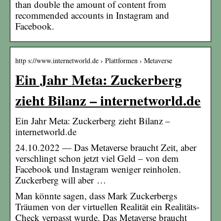
than double the amount of content from
recommended accounts in Instagram and
Facebook.
http s://www.internetworld.de › Plattformen › Metaverse
Ein Jahr Meta: Zuckerberg
zieht Bilanz – internetworld.de
Ein Jahr Meta: Zuckerberg zieht Bilanz –
internetworld.de
24.10.2022 — Das Metaverse braucht Zeit, aber
verschlingt schon jetzt viel Geld – von dem
Facebook und Instagram weniger reinholen.
Zuckerberg will aber …
Man könnte sagen, dass Mark Zuckerbergs
Träumen von der virtuellen Realität ein Realitäts-
Check verpasst wurde. Das Metaverse braucht