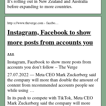
It’s rolling out in New Zealand and Australia
before expanding to more countries.
http s://www.theverge.com › facebo…
Instagram, Facebook to show
more posts from accounts you
…
Instagram, Facebook to show more posts from
accounts you don’t follow – The Verge
27.07.2022 — Meta CEO Mark Zuckerberg said
the company will more than double the amount of
content from recommended accounts people see
while using …
In its push to compete with TikTok, Meta CEO
Mark Zuckerberg said the company will more