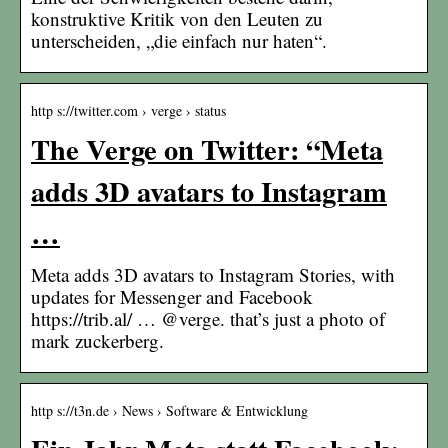
konstruktive Kritik von den Leuten zu
unterscheiden, „die einfach nur haten“.
http s://twitter.com › verge › status
The Verge on Twitter: “Meta
adds 3D avatars to Instagram
…
Meta adds 3D avatars to Instagram Stories, with
updates for Messenger and Facebook
https://trib.al/ … @verge. that’s just a photo of
mark zuckerberg.
http s://t3n.de › News › Software & Entwicklung