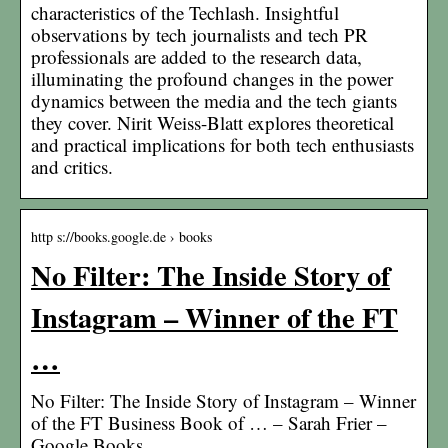
characteristics of the Techlash. Insightful
observations by tech journalists and tech PR
professionals are added to the research data,
illuminating the profound changes in the power
dynamics between the media and the tech giants
they cover. Nirit Weiss-Blatt explores theoretical
and practical implications for both tech enthusiasts
and critics.
http s://books.google.de › books
No Filter: The Inside Story of
Instagram – Winner of the FT
…
No Filter: The Inside Story of Instagram – Winner
of the FT Business Book of … – Sarah Frier –
Google Books