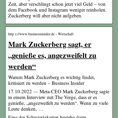
Zeit, aber verschlingt schon jetzt viel Geld – von
dem Facebook und Instagram weniger reinholen.
Zuckerberg will aber nicht aufgeben.
http s://www.businessinsider.de › Wirtschaft
Mark Zuckerberg sagt, er
„genieße es, angezweifelt zu
werden“
Warum Mark Zuckerberg es wichtig findet,
kritisiert zu werden – Business Insider
17.10.2022 — Meta-CEO Mark Zuckerberg sagte
in einem Interview mit The Verge, dass er es
genieße, „angezweifelt zu werden“. Wenn zu viele
Leute denken, …
Eine der Schwierigkeiten bestehe darin,