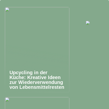
Upcycling in der
Küche: Kreative Ideen
zur Wiederverwendung
von Lebensmittelresten