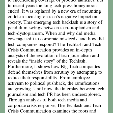
in recent years the long tech-press honeymoon
ended. It was replaced by a new era of mounting
criticism focusing on tech’s negative impact on
society. This emerging tech backlash is a story of
pendulum swings between tech-utopianism and
tech-dystopianism. When and why did media
coverage shift to corporate misdeeds, and how did
tech companies respond? The Techlash and Tech
Crisis Communication provides an in-depth
analysis of the evolution of tech journalism and
reveals the “inside story” of the Techlash.
Furthermore, it shows how Big Tech companies
defend themselves from scrutiny by attempting to
reduce their responsibility. From employee
activism to political pushback, the ramifications
are growing. Until now, the interplay between tech
journalism and tech PR has been underexplored.
Through analysis of both tech media and
corporate crisis response, The Techlash and Tech
Crisis Communication examines the roots and