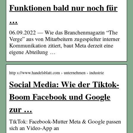
Funktionen bald nur noch für
…
06.09.2022 — Wie das Branchenmagazin “The
Verge” aus von Mitarbeitern zugespielter interner
Kommunikation zitiert, baut Meta derzeit eine
eigene Abteilung …
http s://www.handelsblatt.com › unternehmen › industrie
Social Media: Wie der Tiktok-
Boom Facebook und Google
zur …
TikTok: Facebook-Mutter Meta & Google passen
sich an Video-App an