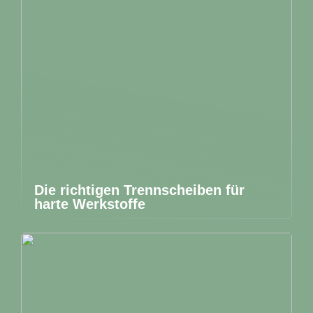
Die richtigen Trennscheiben für
harte Werkstoffe