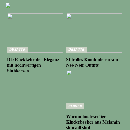
DEBATTE
DEBATTE
Die Rückkehr der Eleganz
Stilvolles Kombinieren von
mit hochwertigen
Neo Noir Outfits
Stabkerzen
KINDER
Warum hochwertige
Kinderbecher aus Melamin
sinnvoll sind