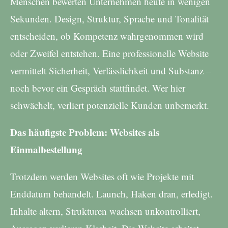
Menschen bewerten Unternehmen heute in wenigen
Sekunden. Design, Struktur, Sprache und Tonalität
entscheiden, ob Kompetenz wahrgenommen wird
oder Zweifel entstehen. Eine professionelle Website
vermittelt Sicherheit, Verlässlichkeit und Substanz –
noch bevor ein Gespräch stattfindet. Wer hier
schwächelt, verliert potenzielle Kunden unbemerkt.
Das häufigste Problem: Websites als
Einmalbestellung
Trotzdem werden Websites oft wie Projekte mit
Enddatum behandelt. Launch, Haken dran, erledigt.
Inhalte altern, Strukturen wachsen unkontrolliert,