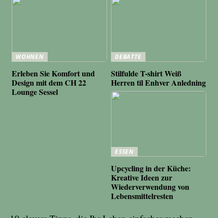
WOHNEN
DEBATTE
Erleben Sie Komfort und
Stilfulde T-shirt Weiß
Design mit dem CH 22
Herren til Enhver Anledning
Lounge Sessel
ESSEN
Upcycling in der Küche:
Kreative Ideen zur
Wiederverwendung von
Lebensmittelresten