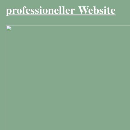
professioneller Website