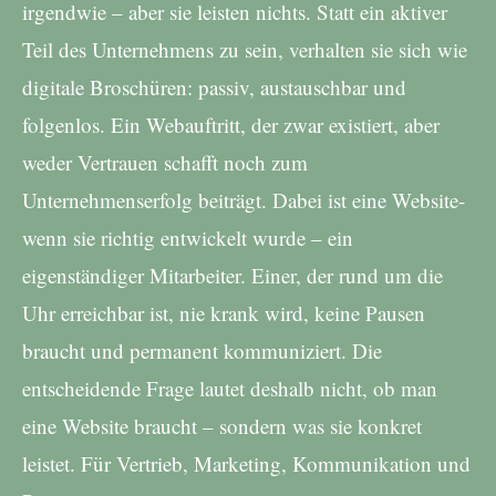
irgendwie – aber sie leisten nichts. Statt ein aktiver
Teil des Unternehmens zu sein, verhalten sie sich wie
digitale Broschüren: passiv, austauschbar und
folgenlos. Ein Webauftritt, der zwar existiert, aber
weder Vertrauen schafft noch zum
Unternehmenserfolg beiträgt. Dabei ist eine Website-
wenn sie richtig entwickelt wurde – ein
eigenständiger Mitarbeiter. Einer, der rund um die
Uhr erreichbar ist, nie krank wird, keine Pausen
braucht und permanent kommuniziert. Die
entscheidende Frage lautet deshalb nicht, ob man
eine Website braucht – sondern was sie konkret
leistet. Für Vertrieb, Marketing, Kommunikation und