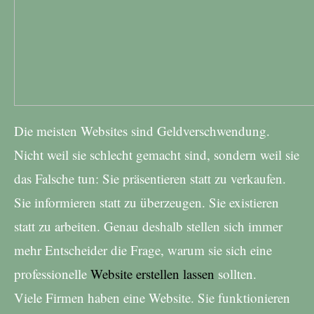
Die meisten Websites sind Geldverschwendung.
Nicht weil sie schlecht gemacht sind, sondern weil sie
das Falsche tun: Sie präsentieren statt zu verkaufen.
Sie informieren statt zu überzeugen. Sie existieren
statt zu arbeiten. Genau deshalb stellen sich immer
mehr Entscheider die Frage, warum sie sich eine
professionelle
Website erstellen lassen
sollten.
Viele Firmen haben eine Website. Sie funktionieren