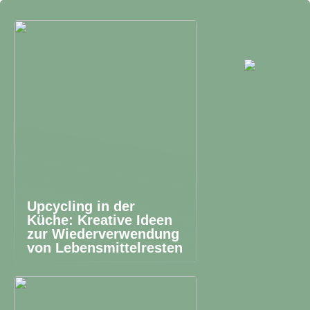
Upcycling in der
Küche: Kreative Ideen
zur Wiederverwendung
von Lebensmittelresten