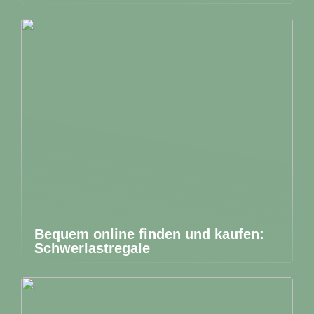
Bequem online finden und kaufen:
Schwerlastregale