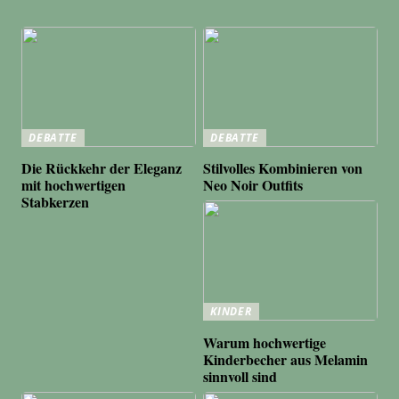
DEBATTE
DEBATTE
Die Rückkehr der Eleganz
Stilvolles Kombinieren von
mit hochwertigen
Neo Noir Outfits
Stabkerzen
KINDER
Warum hochwertige
Kinderbecher aus Melamin
sinnvoll sind