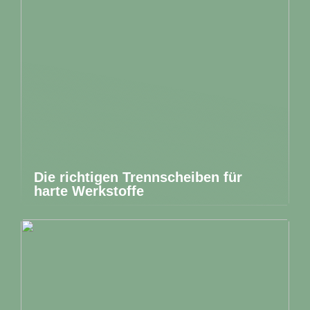
Die richtigen Trennscheiben für
harte Werkstoffe