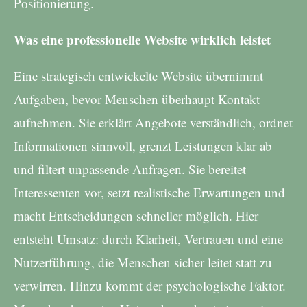
Positionierung.
Was eine professionelle Website wirklich leistet
Eine strategisch entwickelte Website übernimmt
Aufgaben, bevor Menschen überhaupt Kontakt
aufnehmen. Sie erklärt Angebote verständlich, ordnet
Informationen sinnvoll, grenzt Leistungen klar ab
und filtert unpassende Anfragen. Sie bereitet
Interessenten vor, setzt realistische Erwartungen und
macht Entscheidungen schneller möglich. Hier
entsteht Umsatz: durch Klarheit, Vertrauen und eine
Nutzerführung, die Menschen sicher leitet statt zu
verwirren. Hinzu kommt der psychologische Faktor.