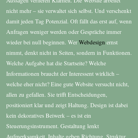
Aussagen verlieren Klarheit. Die Website arbeitet
nicht mehr – sie verwaltet sich selbst. Und verschenkt
damit jeden Tag Potenzial. Oft fällt das erst auf, wenn
Anfragen weniger werden oder Gespräche immer
wieder bei null beginnen. Wer
Webdesign
ernst
nimmt, denkt nicht in Seiten, sondern in Funktionen.
Welche Aufgabe hat die Startseite? Welche
Informationen braucht der Interessent wirklich –
welche eher nicht? Eine gute Website versucht nicht,
allen zu gefallen. Sie trifft Entscheidungen,
positioniert klar und zeigt Haltung. Design ist dabei
kein dekoratives Beiwerk – es ist ein
Steuerungsinstrument. Gestaltung lenkt
Aufmerksamkeit, Inhalte geben Richtung, Struktur